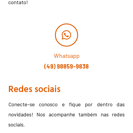
contato!
Whatsapp
(49) 98859-9838
Redes sociais
Conecte-se conosco e fique por dentro das
novidades! Nos acompanhe também nas redes
sociais.