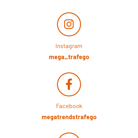
Instagram
mega_trafego
Facebook
megatrendstrafego