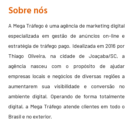
Sobre nós
A Mega Tráfego é uma agência de marketing digital
especializada em gestão de anúncios on-line e
estratégia de tráfego pago. Idealizada em 2016 por
Thiago Oliveira, na cidade de Joaçaba/SC, a
agência nasceu com o propósito de ajudar
empresas locais e negócios de diversas regiões a
aumentarem sua visibilidade e conversão no
ambiente digital. Operando de forma totalmente
digital, a Mega Tráfego atende clientes em todo o
Brasil e no exterior.