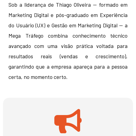
Sob a liderança de Thiago Oliveira — formado em
Marketing Digital e pós-graduado em Experiência
do Usuário (UX) e Gestão em Marketing Digital — a
Mega Tráfego combina conhecimento técnico
avançado com uma visão prática voltada para
resultados reais (vendas e crescimento),
garantindo que a empresa apareça para a pessoa
certa, no momento certo.