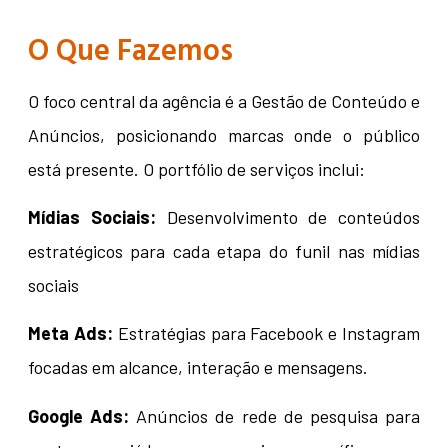
O Que Fazemos
O foco central da agência é a Gestão de Conteúdo e
Anúncios, posicionando marcas onde o público
está presente. O portfólio de serviços inclui:
Mídias Sociais:
Desenvolvimento de conteúdos
estratégicos para cada etapa do funil nas mídias
sociais
Meta Ads:
Estratégias para Facebook e Instagram
focadas em alcance, interação e mensagens.
Google Ads:
Anúncios de rede de pesquisa para