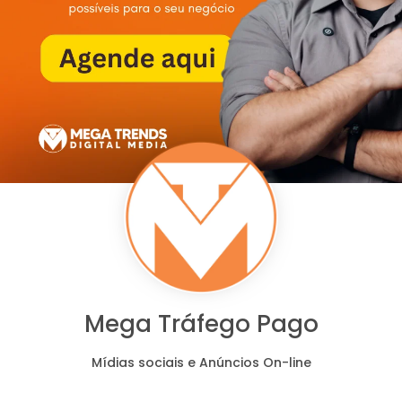
AGENDE AQUI
Mega Tráfego Pago
Mídias sociais e Anúncios On-line