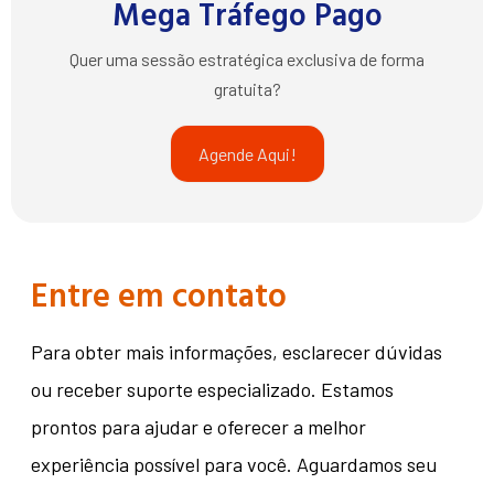
Mega Tráfego Pago
Quer uma sessão estratégica exclusiva de forma
gratuita?
Agende Aqui!
Entre em contato
Para obter mais informações, esclarecer dúvidas
ou receber suporte especializado. Estamos
prontos para ajudar e oferecer a melhor
experiência possível para você. Aguardamos seu