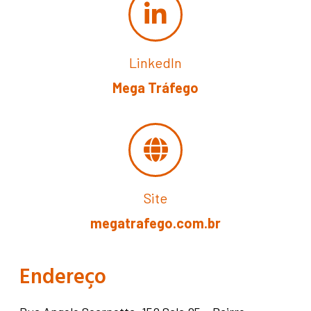
LinkedIn
Mega Tráfego
Site
megatrafego.com.br
Endereço