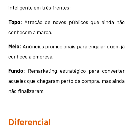
inteligente em três frentes:
Topo:
Atração de novos públicos que ainda não
conhecem a marca.
Meio:
Anúncios promocionais para engajar quem já
conhece a empresa.
Fundo:
Remarketing estratégico para converter
aqueles que chegaram perto da compra, mas ainda
não finalizaram.
Diferencial