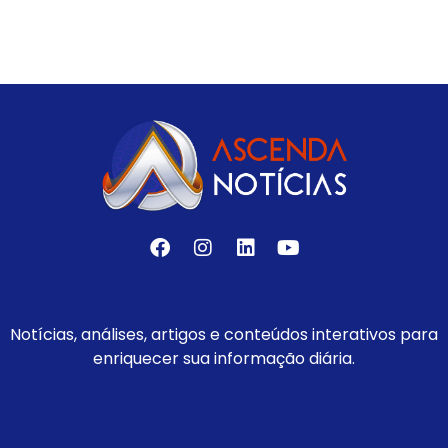
Notícias, análises, artigos e conteúdos interativos para
enriquecer sua informação diária.