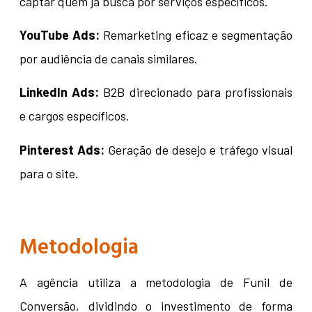
captar quem já busca por serviços específicos.
YouTube Ads:
Remarketing eficaz e segmentação
por audiência de canais similares.
LinkedIn Ads:
B2B direcionado para profissionais
e cargos específicos.
Pinterest Ads:
Geração de desejo e tráfego visual
para o site.
Metodologia
A agência utiliza a metodologia de Funil de
Conversão, dividindo o investimento de forma