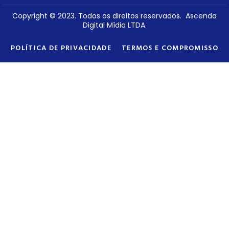
Copyright © 2023. Todos os direitos reservados. Ascenda
Digital Mídia LTDA.
POLÍTICA DE PRIVACIDADE
TERMOS E COMPROMISSO