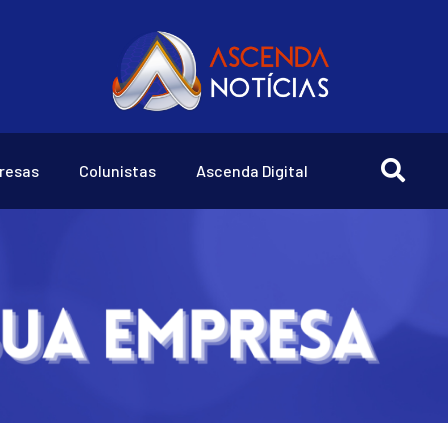
resas
Colunistas
Ascenda Digital