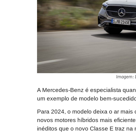
Imagem: 
A Mercedes-Benz é especialista quan
um exemplo de modelo bem-sucedido 
Para 2024, o modelo deixa o ar mais 
novos motores híbridos mais eficiente
inéditos que o novo Classe E traz na