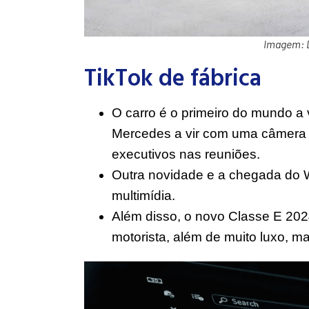
Imagem: 
TikTok de fábrica
O carro é o primeiro do mundo a 
Mercedes a vir com uma câmera d
executivos nas reuniões.
Outra novidade e a chegada do 
multimídia.
Além disso, o novo Classe E 202
motorista, além de muito luxo, ma