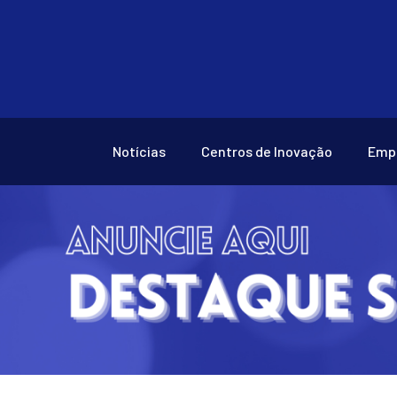
Notícias
Centros de Inovação
Emp