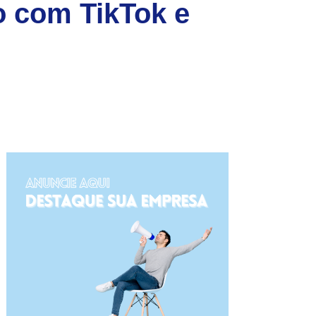
o com TikTok e