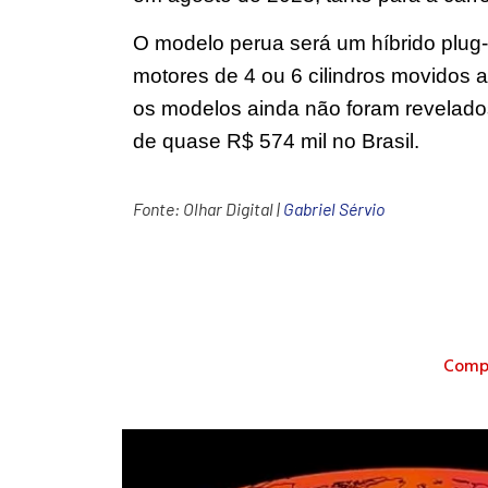
O modelo perua será um híbrido plug-
motores de 4 ou 6 cilindros movidos a
os modelos ainda não foram revelados
de quase R$ 574 mil no Brasil.
Fonte:
Olhar Digital
|
Gabriel Sérvio
Compa