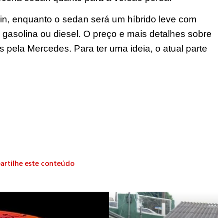
in, enquanto o sedan será um híbrido leve com
 gasolina ou diesel. O preço e mais detalhes sobre
 pela Mercedes. Para ter uma ideia, o atual parte
rtilhe este conteúdo