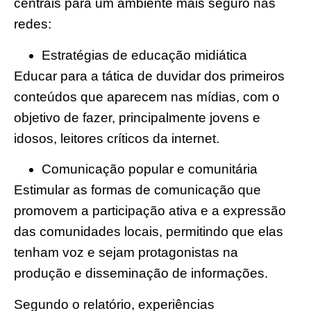
centrais para um ambiente mais seguro nas
redes:
Estratégias de educação midiática
Educar para a tática de duvidar dos primeiros
conteúdos que aparecem nas mídias, com o
objetivo de fazer, principalmente jovens e
idosos, leitores críticos da internet.
Comunicação popular e comunitária
Estimular as formas de comunicação que
promovem a participação ativa e a expressão
das comunidades locais, permitindo que elas
tenham voz e sejam protagonistas na
produção e disseminação de informações.
Segundo o relatório, experiências