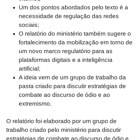
Um dos pontos abordados pelo texto é a
necessidade de regulação das redes
sociais;
O relatório do ministério também sugere o
fortalecimento da mobilização em torno de
um novo marco regulatório para as
plataformas digitais e a inteligência
artificial;
A ideia vem de um grupo de trabalho da
pasta criado para discutir estratégias de
combate ao discurso de ódio e ao
extremismo.
O relatório foi elaborado por um grupo de
trabalho criado pelo ministério para discutir
estratégias de combate ao discurso de ódio e