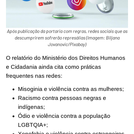
Após publicação da portaria com regras, redes sociais que as
descumprirem sofrerão represálias (Imagem: Biljana
Jovanovic/Pixabay)
O relatório do Ministério dos Direitos Humanos
e Cidadania ainda cita como práticas
frequentes nas redes:
Misoginia e violência contra as mulheres;
Racismo contra pessoas negras e
indígenas;
Ódio e violência contra a população
LGBTQIA+;
Xenofobia e violência contra estrangeiros