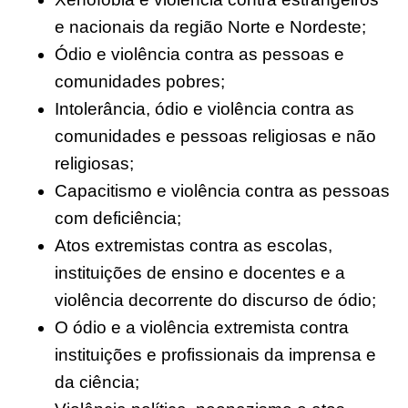
e nacionais da região Norte e Nordeste;
Ódio e violência contra as pessoas e
comunidades pobres;
Intolerância, ódio e violência contra as
comunidades e pessoas religiosas e não
religiosas;
Capacitismo e violência contra as pessoas
com deficiência;
Atos extremistas contra as escolas,
instituições de ensino e docentes e a
violência decorrente do discurso de ódio;
O ódio e a violência extremista contra
instituições e profissionais da imprensa e
da ciência;