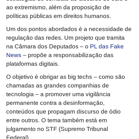
ao extremismo, além da proposição de
políticas públicas em direitos humanos.
Um dos pontos abordados é a necessidade de
regulação das redes. Um projeto que tramita
na Câmara dos Deputados – o
PL das Fake
News
– propõe a responsabilização das
plataformas digitais.
O objetivo é obrigar as big techs – como são
chamadas as grandes companhias de
tecnologia – a promover uma vigilância
permanente contra a desinformação,
conteúdos que propagam discurso de ódio
entre outros. O tema também está em
julgamento no STF (Supremo Tribunal
Federal).