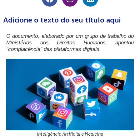
Adicione o texto do seu título aqui
O documento, elaborado por um grupo de trabalho do
Ministérios dos Direitos Humanos, apontou
"complacência" das plataformas digitais
Inteligência Artificial e Medicina