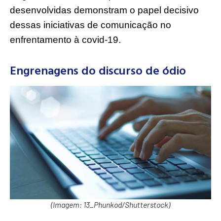
desenvolvidas demonstram o papel decisivo
dessas iniciativas de comunicação no
enfrentamento à covid-19.
Engrenagens do discurso de ódio
(Imagem: 13_Phunkod/Shutterstock)