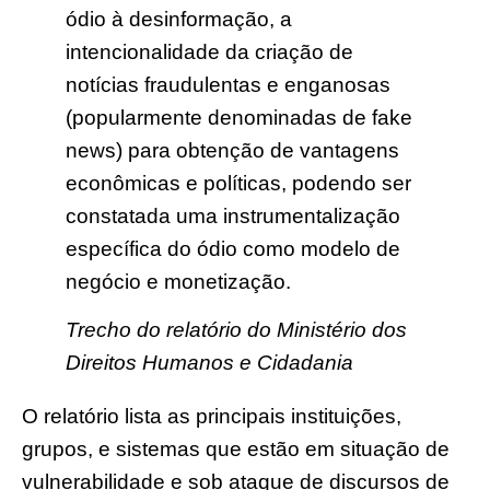
ódio à desinformação, a
intencionalidade da criação de
notícias fraudulentas e enganosas
(popularmente denominadas de fake
news) para obtenção de vantagens
econômicas e políticas, podendo ser
constatada uma instrumentalização
específica do ódio como modelo de
negócio e monetização.
Trecho do relatório do Ministério dos
Direitos Humanos e Cidadania
O relatório lista as principais instituições,
grupos, e sistemas que estão em situação de
vulnerabilidade e sob ataque de discursos de