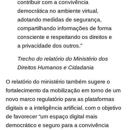
contribuir com a convivência
democrática no ambiente virtual,
adotando medidas de segurança,
compartilhando informações de forma
consciente e respeitando os direitos e
a privacidade dos outros.”
Trecho do relatório do Ministério dos
Direitos Humanos e Cidadania
O relatório do ministério também sugere o
fortalecimento da mobilização em torno de um
novo marco regulatório para as plataformas
digitais e a inteligência artificial, com o objetivo
de favorecer “um espaço digital mais
democrático e seguro para a convivência