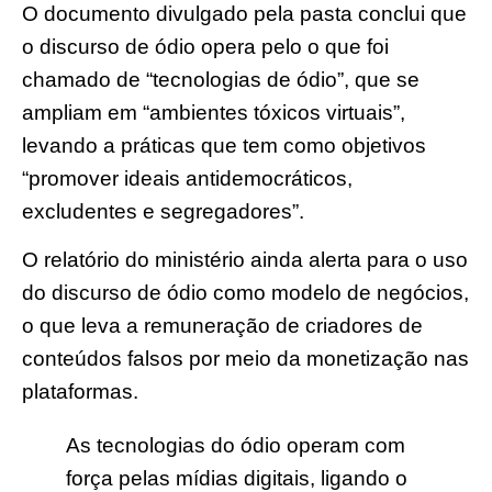
O documento divulgado pela pasta conclui que
o discurso de ódio opera pelo o que foi
chamado de “tecnologias de ódio”, que se
ampliam em “ambientes tóxicos virtuais”,
levando a práticas que tem como objetivos
“promover ideais antidemocráticos,
excludentes e segregadores”.
O relatório do ministério ainda alerta para o uso
do discurso de ódio como modelo de negócios,
o que leva a remuneração de criadores de
conteúdos falsos por meio da monetização nas
plataformas.
As tecnologias do ódio operam com
força pelas mídias digitais, ligando o