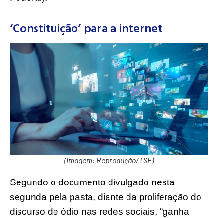
‘Constituição’ para a internet
(Imagem: Reprodução/TSE)
Segundo o documento divulgado nesta
segunda pela pasta, diante da proliferação do
discurso de ódio nas redes sociais, “ganha