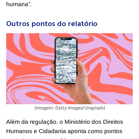
humana”.
Outros pontos do relatório
(Imagem: Getty Images/Unsplash)
Além da regulação, o Ministério dos Direitos
Humanos e Cidadania aponta como pontos