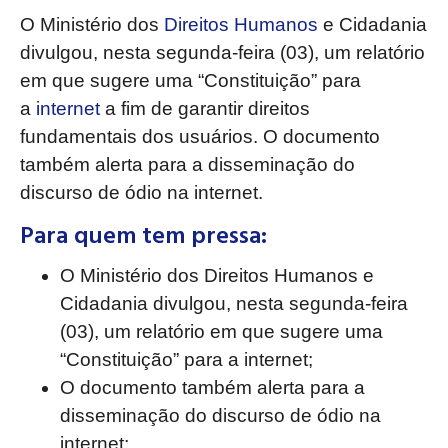
O Ministério dos
Direitos Humanos
e Cidadania
divulgou, nesta segunda-feira (03), um relatório
em que sugere uma “Constituição” para
a
internet
a fim de garantir direitos
fundamentais dos usuários. O documento
também alerta para a disseminação do
discurso de ódio na internet.
Para quem tem pressa:
O Ministério dos Direitos Humanos e
Cidadania divulgou, nesta segunda-feira
(03), um relatório em que sugere uma
“Constituição” para a internet;
O documento também alerta para a
disseminação do discurso de ódio na
internet;