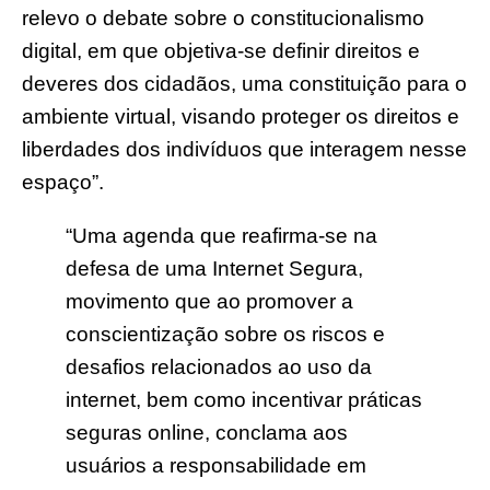
relevo o debate sobre o constitucionalismo
digital, em que objetiva-se definir direitos e
deveres dos cidadãos, uma constituição para o
ambiente virtual, visando proteger os direitos e
liberdades dos indivíduos que interagem nesse
espaço”.
“Uma agenda que reafirma-se na
defesa de uma Internet Segura,
movimento que ao promover a
conscientização sobre os riscos e
desafios relacionados ao uso da
internet, bem como incentivar práticas
seguras online, conclama aos
usuários a responsabilidade em