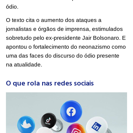
ódio.
O texto cita o aumento dos ataques a
jornalistas e órgãos de imprensa, estimulados
sobretudo pelo ex-presidente Jair Bolsonaro. E
apontou o fortalecimento do neonazismo como
uma das faces do discurso do ódio presente
na atualidade.
O que rola nas redes sociais