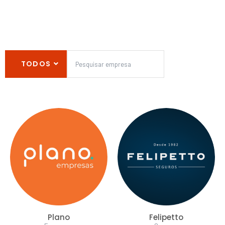
TODOS
Plano
Felipetto