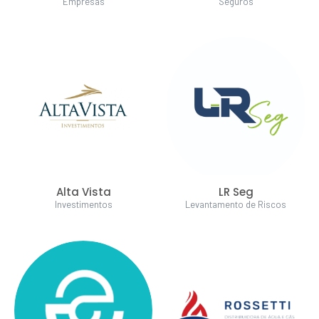
Empresas
Seguros
Alta Vista
LR Seg
Investimentos
Levantamento de Riscos