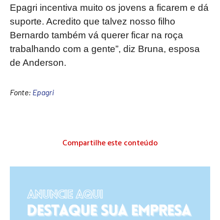
Epagri incentiva muito os jovens a ficarem e dá
suporte. Acredito que talvez nosso filho
Bernardo também vá querer ficar na roça
trabalhando com a gente”, diz Bruna, esposa
de Anderson.
Fonte:
Epagri
Compartilhe este conteúdo