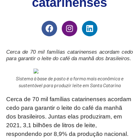
catarinenses
Cerca de 70 mil famílias catarinenses acordam cedo
para garantir o leite do café da manhã dos brasileiros.
Sistema à base de pasto é a forma mais econômica e
sustentável para produzir leite em Santa Catarina
Cerca de 70 mil famílias catarinenses acordam
cedo para garantir o leite do café da manhã
dos brasileiros. Juntas elas produziram, em
2021, 3,1 bilhões de litros de leite,
respondendo por 8,9% da produção nacional.