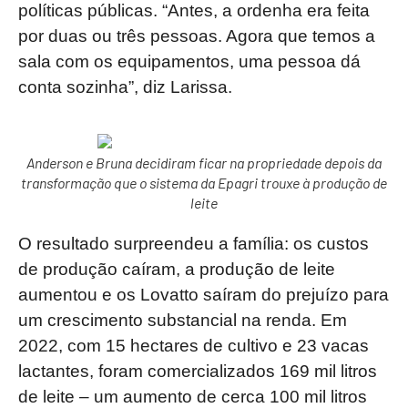
políticas públicas. “Antes, a ordenha era feita
por duas ou três pessoas. Agora que temos a
sala com os equipamentos, uma pessoa dá
conta sozinha”, diz Larissa.
Anderson e Bruna decidiram ficar na propriedade depois da
transformação que o sistema da Epagri trouxe à produção de
leite
O resultado surpreendeu a família: os custos
de produção caíram, a produção de leite
aumentou e os Lovatto saíram do prejuízo para
um crescimento substancial na renda. Em
2022, com 15 hectares de cultivo e 23 vacas
lactantes, foram comercializados 169 mil litros
de leite – um aumento de cerca 100 mil litros