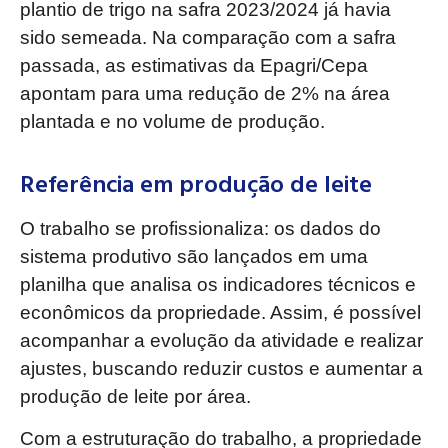
plantio de trigo na safra 2023/2024 já havia
sido semeada. Na comparação com a safra
passada, as estimativas da Epagri/Cepa
apontam para uma redução de 2% na área
plantada e no volume de produção.
Referência em produção de leite
O trabalho se profissionaliza: os dados do
sistema produtivo são lançados em uma
planilha que analisa os indicadores técnicos e
econômicos da propriedade. Assim, é possível
acompanhar a evolução da atividade e realizar
ajustes, buscando reduzir custos e aumentar a
produção de leite por área.
Com a estruturação do trabalho, a propriedade