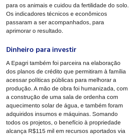
para os animais e cuidou da fertilidade do solo.
Os indicadores técnicos e econômicos
passaram a ser acompanhados, para
aprimorar o resultado.
Dinheiro para investir
A Epagri também foi parceira na elaboração
dos planos de crédito que permitiram à família
acessar políticas públicas para melhorar a
produção. A mão de obra foi humanizada, com
a construção de uma sala de ordenha com
aquecimento solar de água, e também foram
adquiridos insumos e máquinas. Somando
todos os projetos, o benefício à propriedade
alcança R$115 mil em recursos aportados via