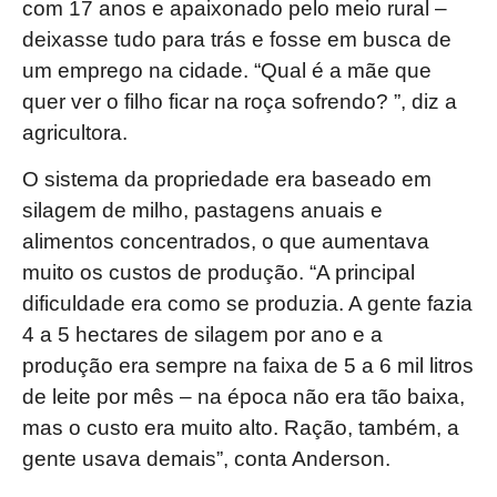
com 17 anos e apaixonado pelo meio rural –
deixasse tudo para trás e fosse em busca de
um emprego na cidade. “Qual é a mãe que
quer ver o filho ficar na roça sofrendo? ”, diz a
agricultora.
O sistema da propriedade era baseado em
silagem de milho, pastagens anuais e
alimentos concentrados, o que aumentava
muito os custos de produção. “A principal
dificuldade era como se produzia. A gente fazia
4 a 5 hectares de silagem por ano e a
produção era sempre na faixa de 5 a 6 mil litros
de leite por mês – na época não era tão baixa,
mas o custo era muito alto. Ração, também, a
gente usava demais”, conta Anderson.