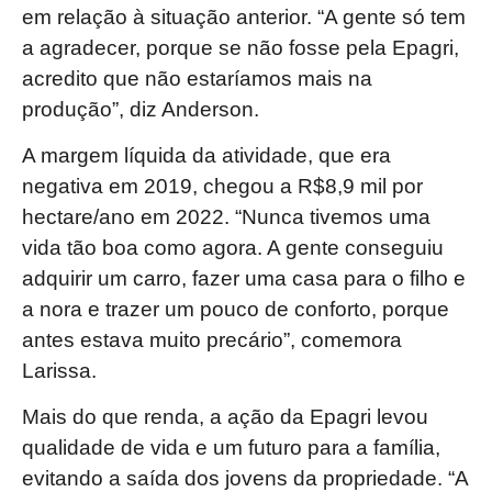
em relação à situação anterior. “A gente só tem
a agradecer, porque se não fosse pela Epagri,
acredito que não estaríamos mais na
produção”, diz Anderson.
A margem líquida da atividade, que era
negativa em 2019, chegou a R$8,9 mil por
hectare/ano em 2022. “Nunca tivemos uma
vida tão boa como agora. A gente conseguiu
adquirir um carro, fazer uma casa para o filho e
a nora e trazer um pouco de conforto, porque
antes estava muito precário”, comemora
Larissa.
Mais do que renda, a ação da Epagri levou
qualidade de vida e um futuro para a família,
evitando a saída dos jovens da propriedade. “A