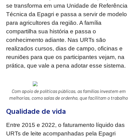
se transforma em uma Unidade de Referência
Técnica da Epagri e passa a servir de modelo
para agricultores da região. A família
compartilha sua história e passa o
conhecimento adiante. Nas URTs são
realizados cursos, dias de campo, oficinas e
reuniões para que os participantes vejam, na
prática, que vale a pena adotar esse sistema.
Com apoio de políticas públicas, as famílias investem em
melhorias, como salas de ordenha, que facilitam o trabalho
Qualidade de vida
Entre 2015 e 2022, o faturamento líquido das
URTs de leite acompanhadas pela Epagri