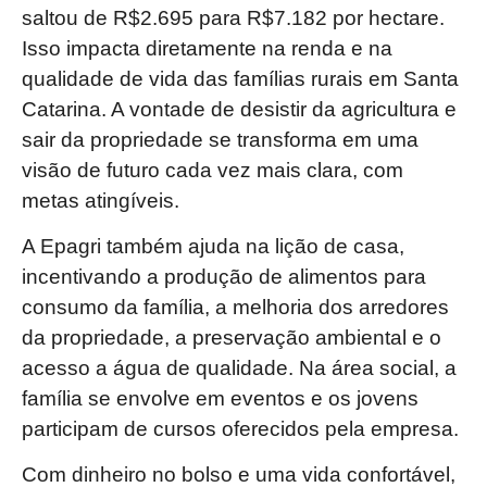
saltou de R$2.695 para R$7.182 por hectare.
Isso impacta diretamente na renda e na
qualidade de vida das famílias rurais em Santa
Catarina. A vontade de desistir da agricultura e
sair da propriedade se transforma em uma
visão de futuro cada vez mais clara, com
metas atingíveis.
A Epagri também ajuda na lição de casa,
incentivando a produção de alimentos para
consumo da família, a melhoria dos arredores
da propriedade, a preservação ambiental e o
acesso a água de qualidade. Na área social, a
família se envolve em eventos e os jovens
participam de cursos oferecidos pela empresa.
Com dinheiro no bolso e uma vida confortável,