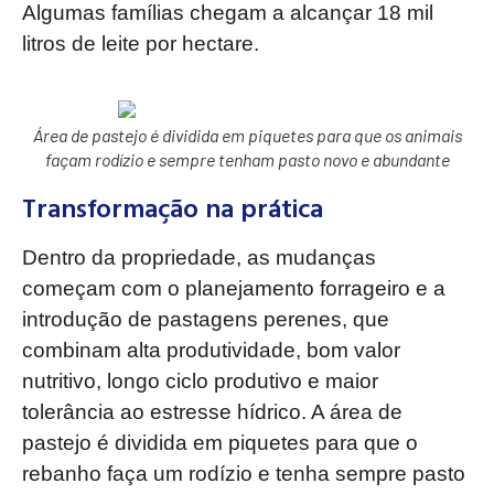
Algumas famílias chegam a alcançar 18 mil
litros de leite por hectare.
Área de pastejo é dividida em piquetes para que os animais
façam rodízio e sempre tenham pasto novo e abundante
Transformação na prática
Dentro da propriedade, as mudanças
começam com o planejamento forrageiro e a
introdução de pastagens perenes, que
combinam alta produtividade, bom valor
nutritivo, longo ciclo produtivo e maior
tolerância ao estresse hídrico. A área de
pastejo é dividida em piquetes para que o
rebanho faça um rodízio e tenha sempre pasto