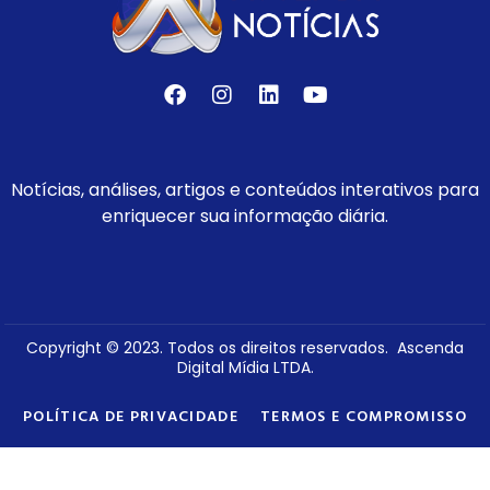
Notícias, análises, artigos e conteúdos interativos para
enriquecer sua informação diária.
Copyright © 2023. Todos os direitos reservados. Ascenda
Digital Mídia LTDA.
POLÍTICA DE PRIVACIDADE
TERMOS E COMPROMISSO