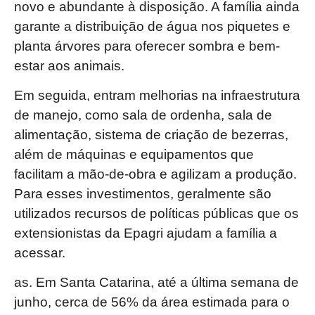
novo e abundante à disposição. A família ainda
garante a distribuição de água nos piquetes e
planta árvores para oferecer sombra e bem-
estar aos animais.
Em seguida, entram melhorias na infraestrutura
de manejo, como sala de ordenha, sala de
alimentação, sistema de criação de bezerras,
além de máquinas e equipamentos que
facilitam a mão-de-obra e agilizam a produção.
Para esses investimentos, geralmente são
utilizados recursos de políticas públicas que os
extensionistas da Epagri ajudam a família a
acessar.
as. Em Santa Catarina, até a última semana de
junho, cerca de 56% da área estimada para o