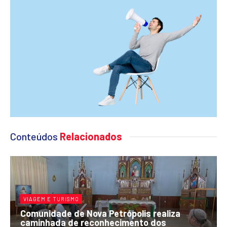
Conteúdos
Relacionados
VIAGEM E TURISMO
Comunidade de Nova Petrópolis realiza
caminhada de reconhecimento dos