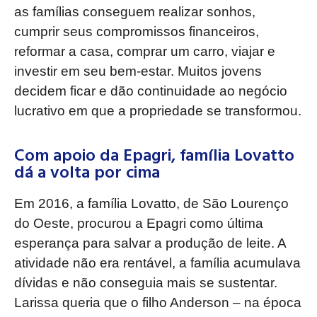
as famílias conseguem realizar sonhos,
cumprir seus compromissos financeiros,
reformar a casa, comprar um carro, viajar e
investir em seu bem-estar. Muitos jovens
decidem ficar e dão continuidade ao negócio
lucrativo em que a propriedade se transformou.
Com apoio da Epagri, família Lovatto
dá a volta por cima
Em 2016, a família Lovatto, de São Lourenço
do Oeste, procurou a Epagri como última
esperança para salvar a produção de leite. A
atividade não era rentável, a família acumulava
dívidas e não conseguia mais se sustentar.
Larissa queria que o filho Anderson – na época