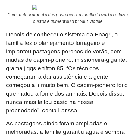
Com melhoramento das pastagens, a família Lovatto reduziu
custos e aumentou a produtividade
Depois de conhecer o sistema da Epagri, a
família fez o planejamento forrageiro e
implantou pastagens perenes de verão, com
mudas de capim-pioneiro, missioneira-gigante,
grama jiggs e tífton 85. “Os técnicos
começaram a dar assistência e a gente
começou a ir muito bem. O capim-pioneiro foi o
que matou a fome dos animais. Depois disso,
nunca mais faltou pasto na nossa
propriedade”, conta Larissa.
As pastagens ainda foram ampliadas e
melhoradas, a família garantiu água e sombra