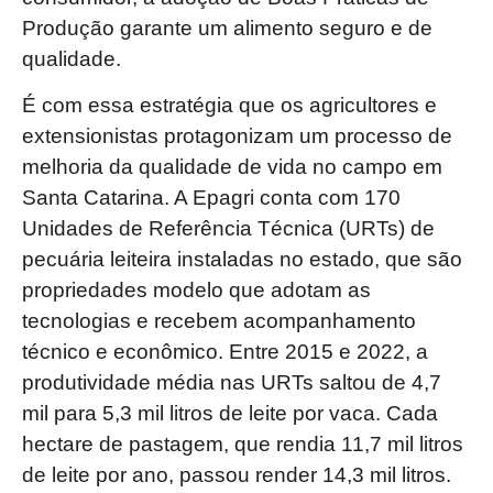
Produção garante um alimento seguro e de
qualidade.
É com essa estratégia que os agricultores e
extensionistas protagonizam um processo de
melhoria da qualidade de vida no campo em
Santa Catarina. A Epagri conta com 170
Unidades de Referência Técnica (URTs) de
pecuária leiteira instaladas no estado, que são
propriedades modelo que adotam as
tecnologias e recebem acompanhamento
técnico e econômico. Entre 2015 e 2022, a
produtividade média nas URTs saltou de 4,7
mil para 5,3 mil litros de leite por vaca. Cada
hectare de pastagem, que rendia 11,7 mil litros
de leite por ano, passou render 14,3 mil litros.