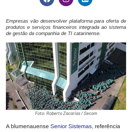
Empresas vão desenvolver plataforma para oferta de
produtos e serviços financeiros integrada ao sistema
de gestão da companhia de TI catarinense.
Foto: Roberto Zacarias / Secom
A blumenauense
Senior Sistemas
, referência