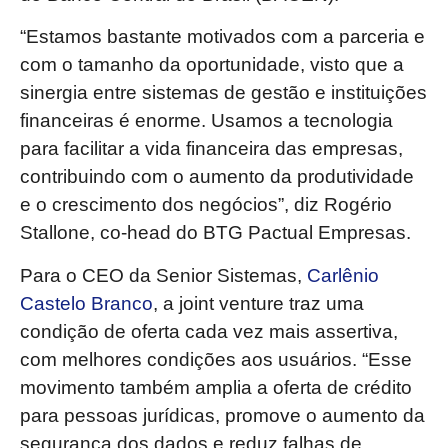
“Estamos bastante motivados com a parceria e
com o tamanho da oportunidade, visto que a
sinergia entre sistemas de gestão e instituições
financeiras é enorme. Usamos a tecnologia
para facilitar a vida financeira das empresas,
contribuindo com o aumento da produtividade
e o crescimento dos negócios”, diz Rogério
Stallone, co-head do BTG Pactual Empresas.
Para o CEO da Senior Sistemas,
Carlênio
Castelo Branco
, a joint venture traz uma
condição de oferta cada vez mais assertiva,
com melhores condições aos usuários. “Esse
movimento também amplia a oferta de crédito
para pessoas jurídicas, promove o aumento da
segurança dos dados e reduz falhas de