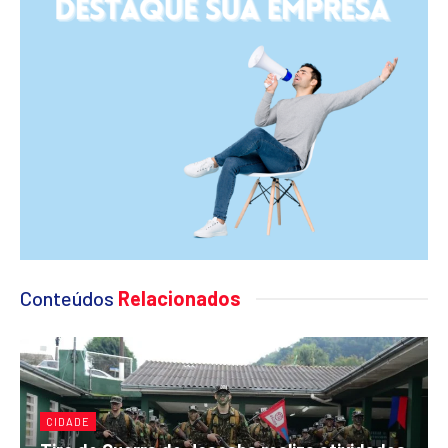
Conteúdos
Relacionados
CIDADE