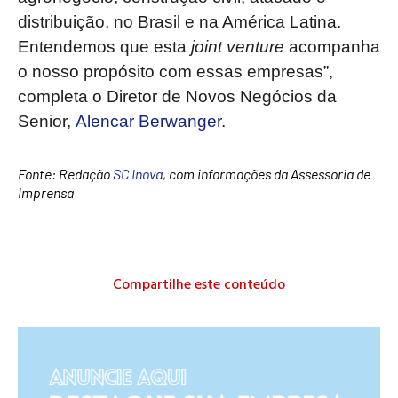
distribuição, no Brasil e na América Latina.
Entendemos que esta
joint venture
acompanha
o nosso propósito com essas empresas”,
completa o Diretor de Novos Negócios da
Senior,
Alencar Berwanger
.
Fonte: Redação
SC Inova
, com informações da Assessoria de
Imprensa
Compartilhe este conteúdo