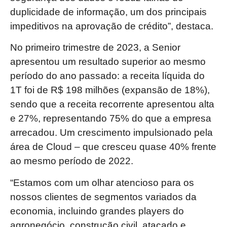
duplicidade de informação, um dos principais
impeditivos na aprovação de crédito”, destaca.
No primeiro trimestre de 2023, a Senior
apresentou um resultado superior ao mesmo
período do ano passado: a receita líquida do
1T foi de R$ 198 milhões (expansão de 18%),
sendo que a receita recorrente apresentou alta
e 27%, representando 75% do que a empresa
arrecadou. Um crescimento impulsionado pela
área de Cloud – que cresceu quase 40% frente
ao mesmo período de 2022.
“Estamos com um olhar atencioso para os
nossos clientes de segmentos variados da
economia, incluindo grandes players do
agronegócio, construção civil, atacado e