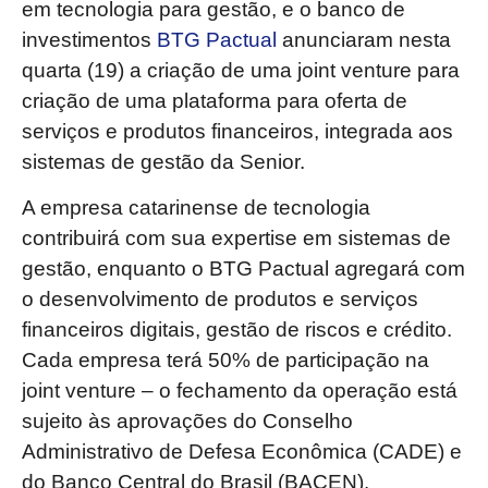
em tecnologia para gestão, e o banco de
investimentos
BTG Pactual
anunciaram nesta
quarta (19) a criação de uma joint venture para
criação de uma plataforma para oferta de
serviços e produtos financeiros, integrada aos
sistemas de gestão da Senior.
A empresa catarinense de tecnologia
contribuirá com sua expertise em sistemas de
gestão, enquanto o BTG Pactual agregará com
o desenvolvimento de produtos e serviços
financeiros digitais, gestão de riscos e crédito.
Cada empresa terá 50% de participação na
joint venture – o fechamento da operação está
sujeito às aprovações do Conselho
Administrativo de Defesa Econômica (CADE) e
do Banco Central do Brasil (BACEN).