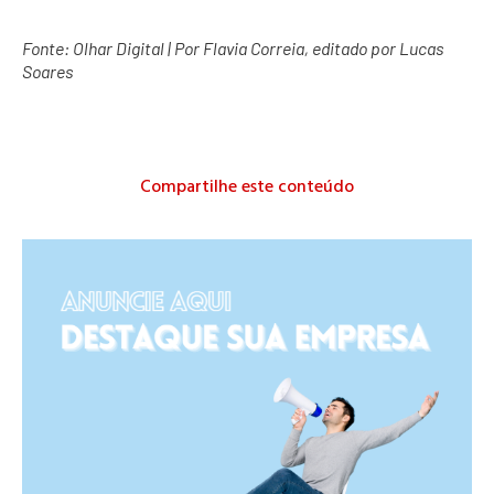
Fonte:
Olhar Digital
| Por Flavia Correia, editado por Lucas
Soares
Compartilhe este conteúdo