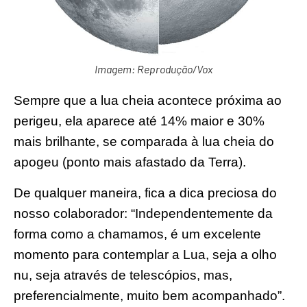
Imagem: Reprodução/Vox
Sempre que a lua cheia acontece próxima ao
perigeu, ela aparece até 14% maior e 30%
mais brilhante, se comparada à lua cheia do
apogeu (ponto mais afastado da Terra).
De qualquer maneira, fica a dica preciosa do
nosso colaborador: “Independentemente da
forma como a chamamos, é um excelente
momento para contemplar a Lua, seja a olho
nu, seja através de telescópios, mas,
preferencialmente, muito bem acompanhado”.