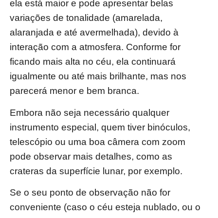
ela está maior e pode apresentar belas
variações de tonalidade (amarelada,
alaranjada e até avermelhada), devido à
interação com a atmosfera. Conforme for
ficando mais alta no céu, ela continuará
igualmente ou até mais brilhante, mas nos
parecerá menor e bem branca.
Embora não seja necessário qualquer
instrumento especial, quem tiver binóculos,
telescópio ou uma boa câmera com zoom
pode observar mais detalhes, como as
crateras da superfície lunar, por exemplo.
Se o seu ponto de observação não for
conveniente (caso o céu esteja nublado, ou o