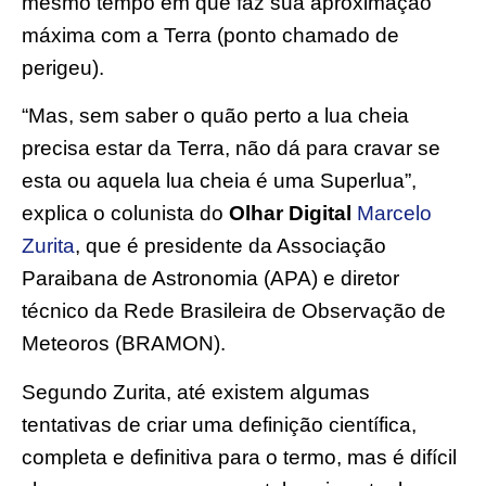
mesmo tempo em que faz sua aproximação
máxima com a Terra (ponto chamado de
perigeu).
“Mas, sem saber o quão perto a lua cheia
precisa estar da Terra, não dá para cravar se
esta ou aquela lua cheia é uma Superlua”,
explica o colunista do
Olhar Digital
Marcelo
Zurita
, que é presidente da Associação
Paraibana de Astronomia (APA) e diretor
técnico da Rede Brasileira de Observação de
Meteoros (BRAMON).
Segundo Zurita, até existem algumas
tentativas de criar uma definição científica,
completa e definitiva para o termo, mas é difícil