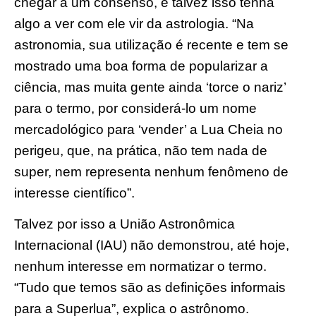
chegar a um consenso, e talvez isso tenha
algo a ver com ele vir da astrologia. “Na
astronomia, sua utilização é recente e tem se
mostrado uma boa forma de popularizar a
ciência, mas muita gente ainda ‘torce o nariz’
para o termo, por considerá-lo um nome
mercadológico para ‘vender’ a Lua Cheia no
perigeu, que, na prática, não tem nada de
super, nem representa nenhum fenômeno de
interesse científico”.
Talvez por isso a União Astronômica
Internacional (IAU) não demonstrou, até hoje,
nenhum interesse em normatizar o termo.
“Tudo que temos são as definições informais
para a Superlua”, explica o astrônomo.