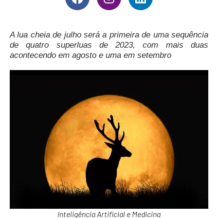
A lua cheia de julho será a primeira de uma sequência
de quatro superluas de 2023, com mais duas
acontecendo em agosto e uma em setembro
Inteligência Artificial e Medicina