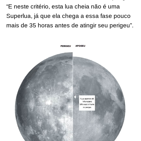
“E neste critério, esta lua cheia não é uma
Superlua, já que ela chega a essa fase pouco
mais de 35 horas antes de atingir seu perigeu”.