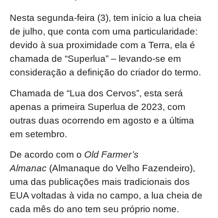
Nesta segunda-feira (3), tem início a lua cheia
de julho, que conta com uma particularidade:
devido à sua proximidade com a Terra, ela é
chamada de “Superlua” – levando-se em
consideração a definição do criador do termo.
Chamada de “Lua dos Cervos”, esta será
apenas a primeira Superlua de 2023, com
outras duas ocorrendo em agosto e a última
em setembro.
De acordo com o
Old Farmer’s
Almanac
(Almanaque do Velho Fazendeiro),
uma das publicações mais tradicionais dos
EUA voltadas à vida no campo, a lua cheia de
cada mês do ano tem seu próprio nome.