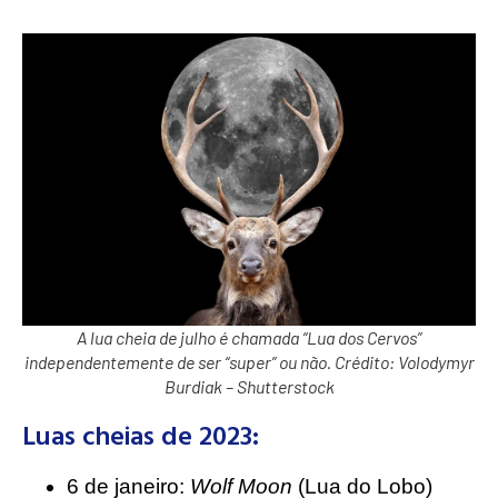
A lua cheia de julho é chamada “Lua dos Cervos”
independentemente de ser “super” ou não. Crédito: Volodymyr
Burdiak – Shutterstock
Luas cheias de 2023:
6 de janeiro:
Wolf Moon
(Lua do Lobo)