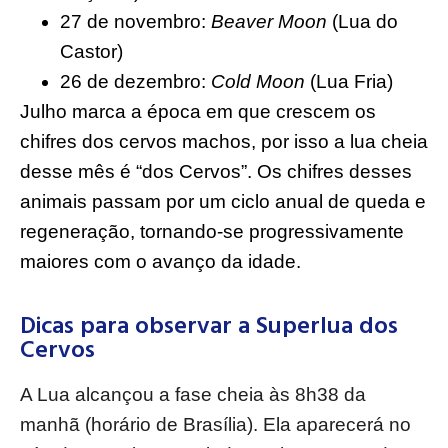
27 de novembro:
Beaver Moon
(Lua do
Castor)
26 de dezembro:
Cold Moon
(Lua Fria)
Julho marca a época em que crescem os
chifres dos cervos machos, por isso a lua cheia
desse mês é “dos Cervos”. Os chifres desses
animais passam por um ciclo anual de queda e
regeneração, tornando-se progressivamente
maiores com o avanço da idade.
Dicas para observar a Superlua dos
Cervos
A Lua alcançou a fase cheia às 8h38 da
manhã (horário de Brasília). Ela aparecerá no