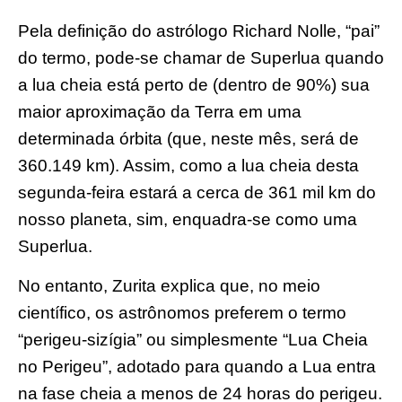
Pela definição do astrólogo Richard Nolle, “pai”
do termo, pode-se chamar de Superlua quando
a lua cheia está perto de (dentro de 90%) sua
maior aproximação da Terra em uma
determinada órbita (que, neste mês, será de
360.149 km). Assim, como a lua cheia desta
segunda-feira estará a cerca de 361 mil km do
nosso planeta, sim, enquadra-se como uma
Superlua.
No entanto, Zurita explica que, no meio
científico, os astrônomos preferem o termo
“perigeu-sizígia” ou simplesmente “Lua Cheia
no Perigeu”, adotado para quando a Lua entra
na fase cheia a menos de 24 horas do perigeu.