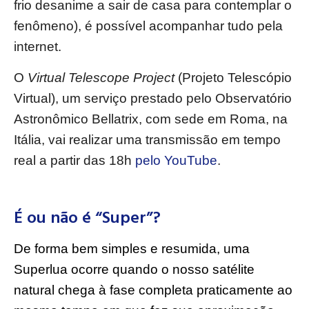
frio desanime a sair de casa para contemplar o
fenômeno), é possível acompanhar tudo pela
internet.
O
Virtual Telescope Project
(Projeto Telescópio
Virtual), um serviço prestado pelo Observatório
Astronômico Bellatrix, com sede em Roma, na
Itália, vai realizar uma transmissão em tempo
real a partir das 18h
pelo YouTube
.
É ou não é “Super”?
De forma bem simples e resumida, uma
Superlua ocorre quando o nosso satélite
natural chega à fase completa praticamente ao