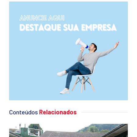
Conteúdos
Relacionados