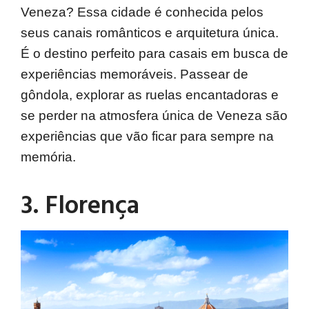
Veneza? Essa cidade é conhecida pelos
seus canais românticos e arquitetura única.
É o destino perfeito para casais em busca de
experiências memoráveis. Passear de
gôndola, explorar as ruelas encantadoras e
se perder na atmosfera única de Veneza são
experiências que vão ficar para sempre na
memória.
3. Florença