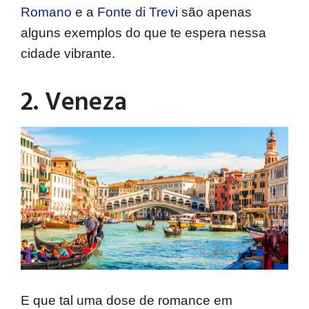
Romano
e a
Fonte di Trevi
são apenas
alguns exemplos do que te espera nessa
cidade vibrante.
2. Veneza
E que tal uma dose de romance em