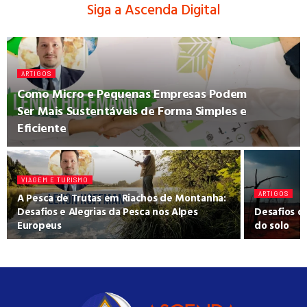
Siga a Ascenda Digital
ARTIGOS
Como Micro e Pequenas Empresas Podem
Ser Mais Sustentáveis de Forma Simples e
Eficiente
VIAGEM E TURISMO
A Pesca de Trutas em Riachos de Montanha:
ARTIGOS
Desafios e Alegrias da Pesca nos Alpes
Desafios d
Europeus
do solo