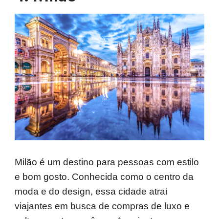
Milão é um destino para pessoas com estilo
e bom gosto. Conhecida como o centro da
moda e do design, essa cidade atrai
viajantes em busca de compras de luxo e