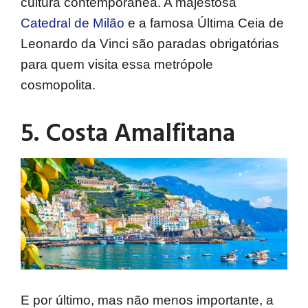
cultura contemporânea. A majestosa
Catedral de Milão
e a famosa Última Ceia de
Leonardo da Vinci são paradas obrigatórias
para quem visita essa metrópole
cosmopolita.
5. Costa Amalfitana
E por último, mas não menos importante, a