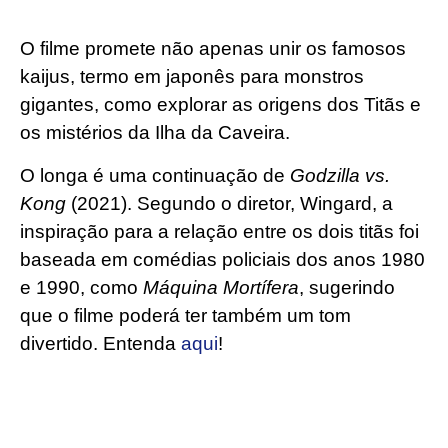
O filme promete não apenas unir os famosos
kaijus, termo em japonês para monstros
gigantes, como explorar as origens dos Titãs e
os mistérios da Ilha da Caveira.
O longa é uma continuação de
Godzilla vs.
Kong
(2021). Segundo o diretor, Wingard, a
inspiração para a relação entre os dois titãs foi
baseada em comédias policiais dos anos 1980
e 1990, como
Máquina Mortífera
, sugerindo
que o filme poderá ter também um tom
divertido. Entenda
aqui
!