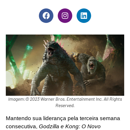
Imagem:© 2023 Warner Bros. Entertainment Inc. All Rights
Reserved.
Mantendo sua liderança pela terceira semana
consecutiva,
Godzilla e Kong: O Novo