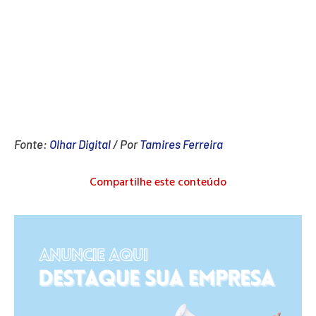
Fonte:
Olhar Digital
/ Por
Tamires Ferreira
Compartilhe este conteúdo