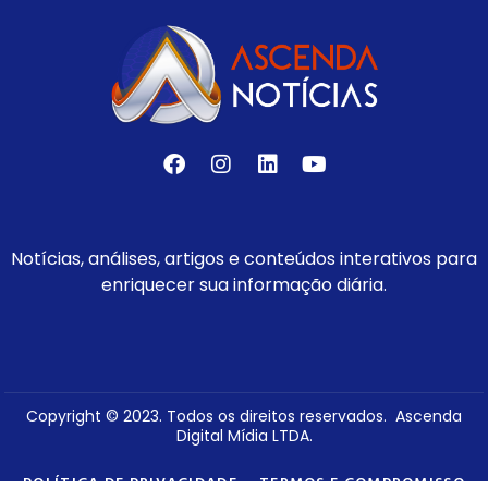
Notícias, análises, artigos e conteúdos interativos para
enriquecer sua informação diária.
Copyright © 2023. Todos os direitos reservados. Ascenda
Digital Mídia LTDA.
POLÍTICA DE PRIVACIDADE
TERMOS E COMPROMISSO