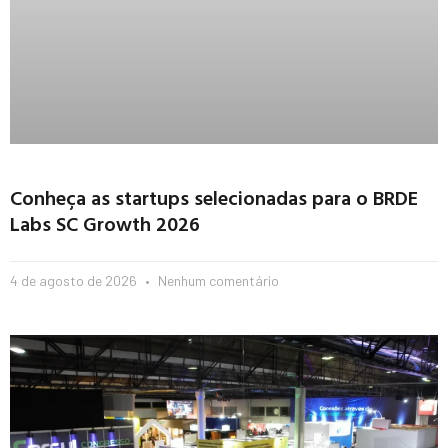
Conheça as startups selecionadas para o BRDE
Labs SC Growth 2026
4 de agosto de 2026
Nenhum comentário