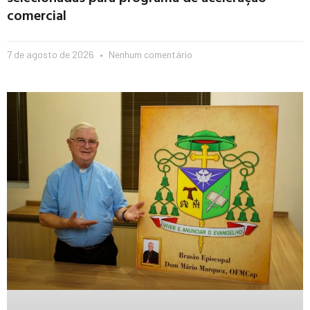
comercial
7 de agosto de 2026
Nenhum comentário