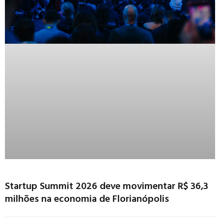
Startup Summit 2026 deve movimentar R$ 36,3
milhões na economia de Florianópolis