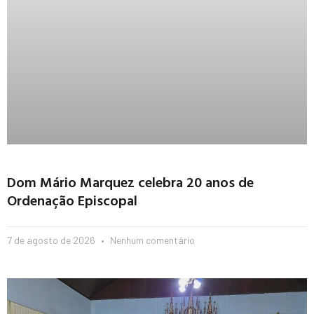
Dom Mário Marquez celebra 20 anos de
Ordenação Episcopal
7 de agosto de 2026
Nenhum comentário