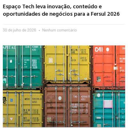
Espaço Tech leva inovação, conteúdo e
oportunidades de negócios para a Fersul 2026
30 de julho de 2026
Nenhum comentário