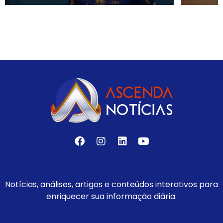
Notícias, análises, artigos e conteúdos interativos para
enriquecer sua informação diária.