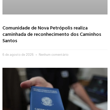
Comunidade de Nova Petrópolis realiza
caminhada de reconhecimento dos Caminhos
Santos
6 de agosto de 2026
Nenhum comentário