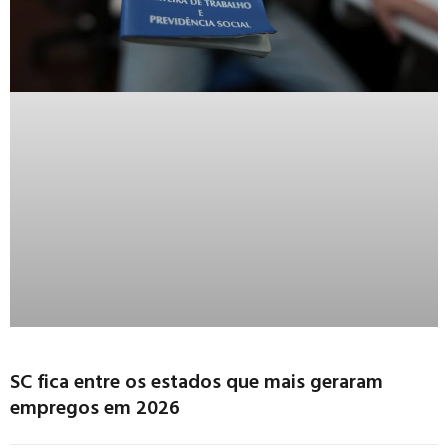
SC fica entre os estados que mais geraram
empregos em 2026