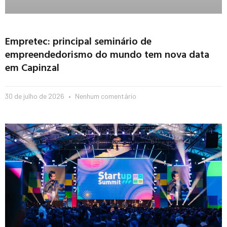
Empretec: principal seminário de
empreendedorismo do mundo tem nova data
em Capinzal
30 de julho de 2026
Nenhum comentário