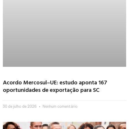
Acordo Mercosul–UE: estudo aponta 167
oportunidades de exportação para SC
30 de julho de 2026
Nenhum comentário