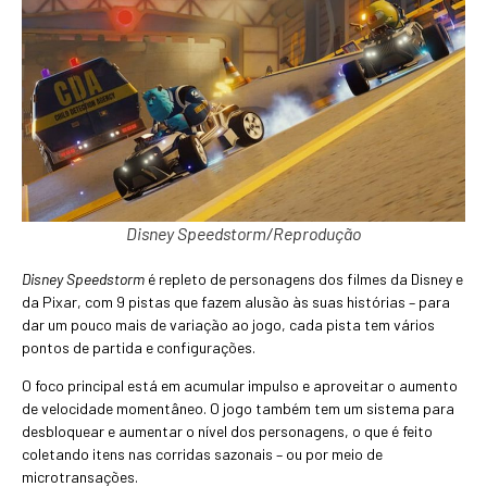
Disney Speedstorm/Reprodução
Disney Speedstorm
é repleto de personagens dos filmes da Disney e
da Pixar, com 9 pistas que fazem alusão às suas histórias – para
dar um pouco mais de variação ao jogo, cada pista tem vários
pontos de partida e configurações.
O foco principal está em acumular impulso e aproveitar o aumento
de velocidade momentâneo. O jogo também tem um sistema para
desbloquear e aumentar o nível dos personagens, o que é feito
coletando itens nas corridas sazonais – ou por meio de
microtransações.