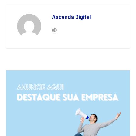
Ascenda Digital