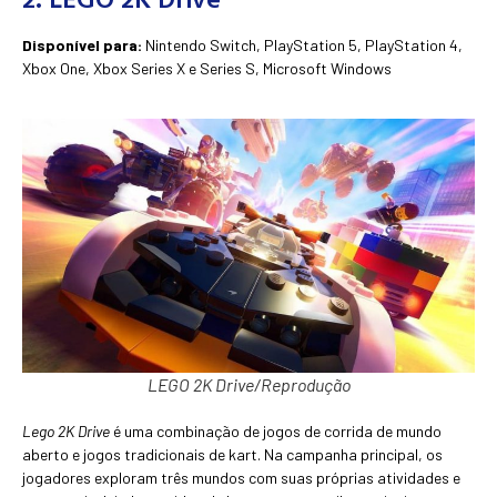
Disponível para:
Nintendo Switch, PlayStation 5, PlayStation 4,
Xbox One, Xbox Series X e Series S, Microsoft Windows
LEGO 2K Drive/Reprodução
Lego 2K Drive
é uma combinação de jogos de corrida de mundo
aberto e jogos tradicionais de kart. Na campanha principal, os
jogadores exploram três mundos com suas próprias atividades e