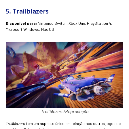
5. Trailblazers
Disponível para:
Nintendo Switch, Xbox One, PlayStation 4,
Microsoft Windows, Mac OS
Trailblazers/Reprodução
Trailblazers
tem um aspecto único em relação aos outros jogos de