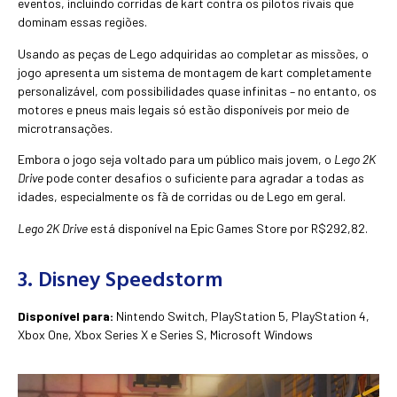
eventos, incluindo corridas de kart contra os pilotos rivais que
dominam essas regiões.
Usando as peças de Lego adquiridas ao completar as missões, o
jogo apresenta um sistema de montagem de kart completamente
personalizável, com possibilidades quase infinitas – no entanto, os
motores e pneus mais legais só estão disponíveis por meio de
microtransações.
Embora o jogo seja voltado para um público mais jovem, o
Lego 2K
Drive
pode conter desafios o suficiente para agradar a todas as
idades, especialmente os fã de corridas ou de Lego em geral.
Lego 2K Drive
está disponível na Epic Games Store por R$292,82.
3. Disney Speedstorm
Disponível para:
Nintendo Switch, PlayStation 5, PlayStation 4,
Xbox One, Xbox Series X e Series S, Microsoft Windows