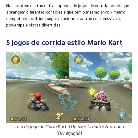
Mas existem muitas outras opções de jogos de corrida por aí, que
abrangem diferentes consoles e que têm o mesmo envolvimento,
competição, drifting, supervelocidade, carros customizáveis,
powerups e pistas divertidas.
5 jogos de corrida estilo Mario Kart
Tela de jogo de Mario Kart 8 Deluxe/ Crédito: Nintendo
(Divulgação)