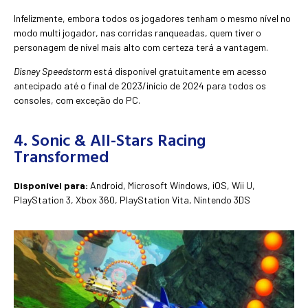
Infelizmente, embora todos os jogadores tenham o mesmo nível no
modo multi jogador, nas corridas ranqueadas, quem tiver o
personagem de nível mais alto com certeza terá a vantagem.
Disney Speedstorm
está disponível gratuitamente em acesso
antecipado até o final de 2023/início de 2024 para todos os
consoles, com exceção do PC.
4. Sonic & All-Stars Racing
Transformed
Disponível para:
Android, Microsoft Windows, iOS, Wii U,
PlayStation 3, Xbox 360, PlayStation Vita, Nintendo 3DS