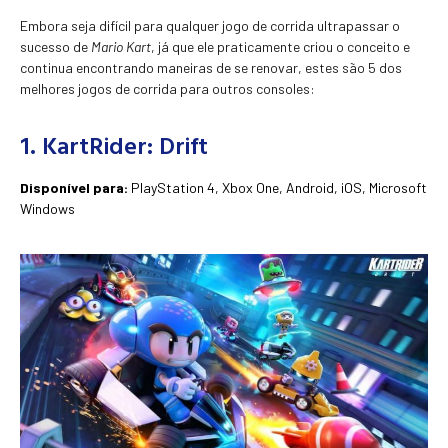
Embora seja difícil para qualquer jogo de corrida ultrapassar o
sucesso de
Mario Kart
, já que ele praticamente criou o conceito e
continua encontrando maneiras de se renovar, estes são 5 dos
melhores jogos de corrida para outros consoles:
1. KartRider: Drift
Disponível para:
PlayStation 4, Xbox One, Android, iOS, Microsoft
Windows