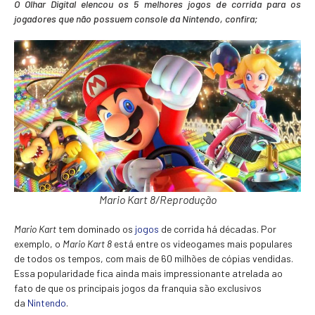
O Olhar Digital elencou os 5 melhores jogos de corrida para os
jogadores que não possuem console da Nintendo, confira;
Mario Kart 8/Reprodução
Mario Kart
tem dominado os
jogos
de corrida há décadas. Por
exemplo, o
Mario Kart 8
está entre os videogames mais populares
de todos os tempos, com mais de 60 milhões de cópias vendidas.
Essa popularidade fica ainda mais impressionante atrelada ao
fato de que os principais jogos da franquia são exclusivos
da
Nintendo
.