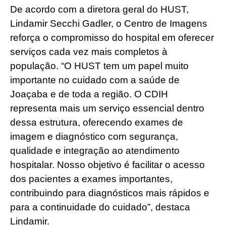
De acordo com a diretora geral do HUST,
Lindamir Secchi Gadler, o Centro de Imagens
reforça o compromisso do hospital em oferecer
serviços cada vez mais completos à
população. “O HUST tem um papel muito
importante no cuidado com a saúde de
Joaçaba e de toda a região. O CDIH
representa mais um serviço essencial dentro
dessa estrutura, oferecendo exames de
imagem e diagnóstico com segurança,
qualidade e integração ao atendimento
hospitalar. Nosso objetivo é facilitar o acesso
dos pacientes a exames importantes,
contribuindo para diagnósticos mais rápidos e
para a continuidade do cuidado”, destaca
Lindamir.