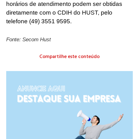
horários de atendimento podem ser obtidas
diretamente com o CDIH do HUST, pelo
telefone (49) 3551 9595.
Fonte: Secom Hust
Compartilhe este conteúdo