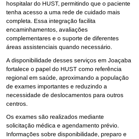
hospitalar do HUST, permitindo que o paciente
tenha acesso a uma rede de cuidado mais
completa. Essa integração facilita
encaminhamentos, avaliações
complementares e o suporte de diferentes
áreas assistenciais quando necessário.
A disponibilidade desses serviços em Joaçaba
fortalece o papel do HUST como referência
regional em saúde, aproximando a população
de exames importantes e reduzindo a
necessidade de deslocamentos para outros
centros.
Os exames são realizados mediante
solicitação médica e agendamento prévio.
Informações sobre disponibilidade, preparo e