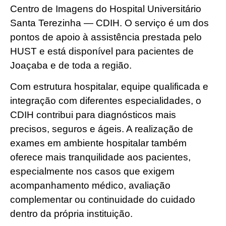
Centro de Imagens do Hospital Universitário
Santa Terezinha — CDIH. O serviço é um dos
pontos de apoio à assistência prestada pelo
HUST e está disponível para pacientes de
Joaçaba e de toda a região.
Com estrutura hospitalar, equipe qualificada e
integração com diferentes especialidades, o
CDIH contribui para diagnósticos mais
precisos, seguros e ágeis. A realização de
exames em ambiente hospitalar também
oferece mais tranquilidade aos pacientes,
especialmente nos casos que exigem
acompanhamento médico, avaliação
complementar ou continuidade do cuidado
dentro da própria instituição.