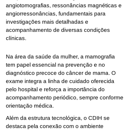
angiotomografias, ressonâncias magnéticas e
angiorressonâncias, fundamentais para
investigações mais detalhadas e
acompanhamento de diversas condições
clínicas.
Na área da saúde da mulher, a mamografia
tem papel essencial na prevenção e no
diagnóstico precoce do câncer de mama. O
exame integra a linha de cuidado oferecida
pelo hospital e reforça a importância do
acompanhamento periódico, sempre conforme
orientação médica.
Além da estrutura tecnológica, o CDIH se
destaca pela conexão com o ambiente