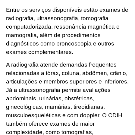
Entre os serviços disponíveis estão exames de
radiografia, ultrassonografia, tomografia
computadorizada, ressonância magnética e
mamografia, além de procedimentos
diagnósticos como broncoscopia e outros
exames complementares.
A radiografia atende demandas frequentes
relacionadas a tórax, coluna, abdômen, crânio,
articulações e membros superiores e inferiores.
Já a ultrassonografia permite avaliações
abdominais, urinárias, obstétricas,
ginecológicas, mamárias, tireoidianas,
musculoesqueléticas e com doppler. O CDIH
também oferece exames de maior
complexidade, como tomografias,