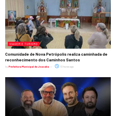
VIAGEM E TURISMO
Comunidade de Nova Petrópolis realiza caminhada de
reconhecimento dos Caminhos Santos
by
Prefeitura Municipal de Joacaba
13 horas ago