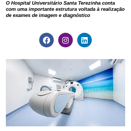
O Hospital Universitário Santa Terezinha conta
com uma importante estrutura voltada à realização
de exames de imagem e diagnóstico