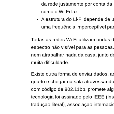
da rede justamente por conta da 
como o Wi-Fi faz
A estrutura do Li-Fi depende de
uma frequência imperceptível pa
Todas as redes Wi-Fi utilizam ondas 
espectro não visível para as pessoas
nem atrapalhar nada da casa, junto d
muita dificuldade.
Existe outra forma de enviar dados, ao 
quarto e chegar na sala atravessando
com código de 802.11bb, promete alg
tecnologia foi assinado pelo IEEE (Ins
tradução literal), associação internaci