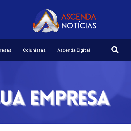
resas
Colunistas
Ascenda Digital