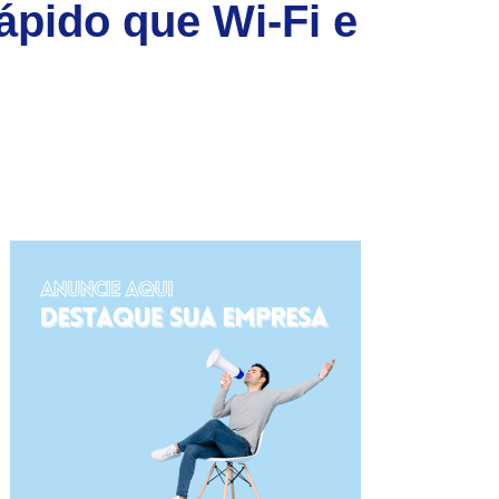
ápido que Wi-Fi e