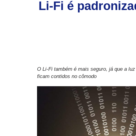
Li-Fi é padroniz
O Li-Fi também é mais seguro, já que a luz
ficam contidos no cômodo