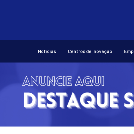
Notícias
Centros de Inovação
Emp