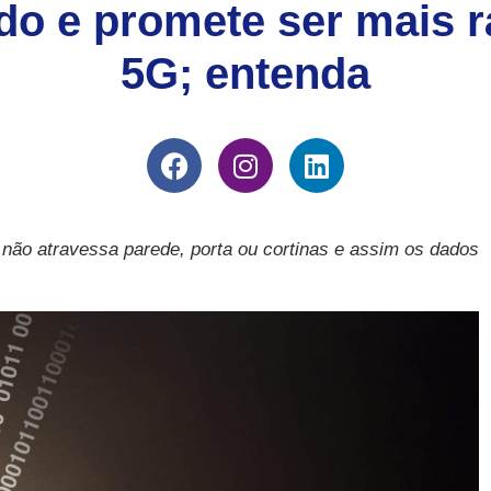
ado e promete ser mais r
5G; entenda
 não atravessa parede, porta ou cortinas e assim os dados