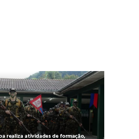
ba realiza atividades de formação,