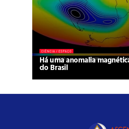
CIÊNCIA / ESPAÇO
Há uma anomalia magnétic
do Brasil