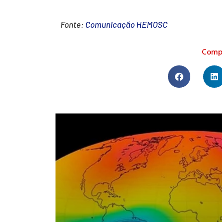
Fonte:
Comunicação HEMOSC
Compa