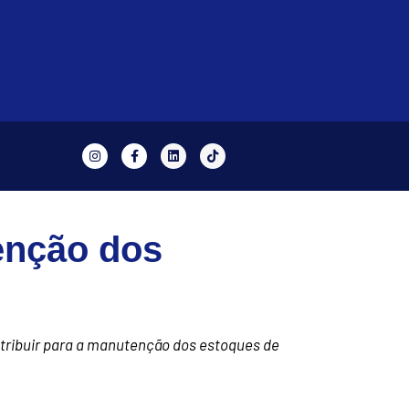
enção dos
tribuir para a manutenção dos estoques de