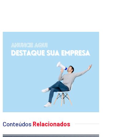
Conteúdos
Relacionados
DEFESA CIVIL