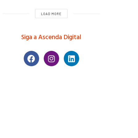
LOAD MORE
Siga a Ascenda Digital