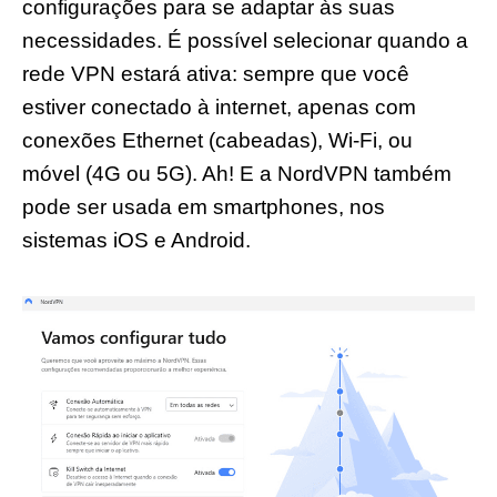
configurações para se adaptar às suas
necessidades. É possível selecionar quando a
rede VPN estará ativa: sempre que você
estiver conectado à internet, apenas com
conexões Ethernet (cabeadas), Wi-Fi, ou
móvel (4G ou 5G). Ah! E a NordVPN também
pode ser usada em smartphones, nos
sistemas iOS e Android.