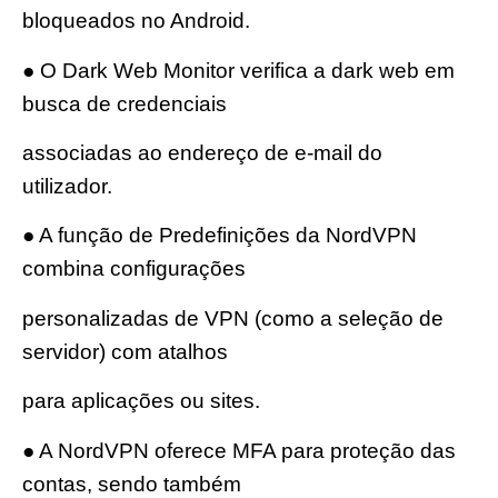
bloqueados no Android.
● O Dark Web Monitor verifica a dark web em
busca de credenciais
associadas ao endereço de e-mail do
utilizador.
● A função de Predefinições da NordVPN
combina configurações
personalizadas de VPN (como a seleção de
servidor) com atalhos
para aplicações ou sites.
● A NordVPN oferece MFA para proteção das
contas, sendo também