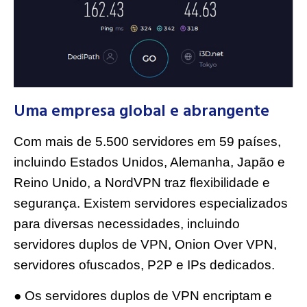
Uma empresa global e abrangente
Com mais de 5.500 servidores em 59 países,
incluindo Estados Unidos, Alemanha, Japão e
Reino Unido, a NordVPN traz flexibilidade e
segurança. Existem servidores especializados
para diversas necessidades, incluindo
servidores duplos de VPN, Onion Over VPN,
servidores ofuscados, P2P e IPs dedicados.
● Os servidores duplos de VPN encriptam e