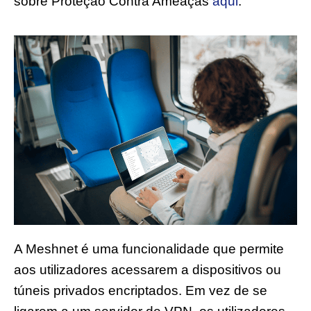
sobre Proteção Contra Ameaças
aqui
.
A Meshnet é uma funcionalidade que permite
aos utilizadores acessarem a dispositivos ou
túneis privados encriptados. Em vez de se