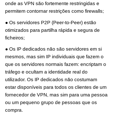
onde as VPN são fortemente restringidas e
permitem contornar restrições como firewalls;
● Os servidores P2P (Peer-to-Peer) estão
otimizados para partilha rápida e segura de
ficheiros;
● Os IP dedicados não são servidores em si
mesmos, mas sim IP individuais que fazem o
que os servidores normais fazem: encriptam o
tráfego e ocultam a identidade real do
utilizador. Os IP dedicados não costumam
estar disponíveis para todos os clientes de um
fornecedor de VPN, mas sim para uma pessoa
ou um pequeno grupo de pessoas que os
compra.