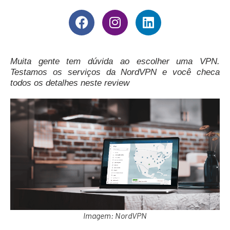
Muita gente tem dúvida ao escolher uma VPN.
Testamos os serviços da NordVPN e você checa
todos os detalhes neste review
Imagem: NordVPN