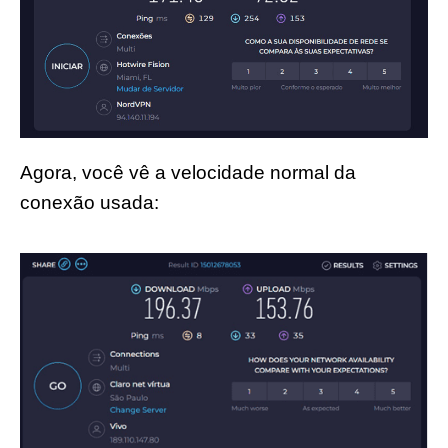
Agora, você vê a velocidade normal da
conexão usada: