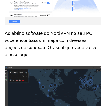
Ao abrir o software do NordVPN no seu PC,
você encontrará um mapa com diversas
opções de conexão. O visual que você vai ver
é esse aqui: