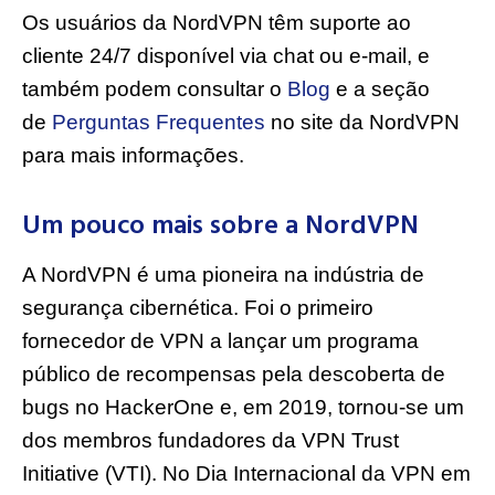
Os usuários da NordVPN têm suporte ao
cliente 24/7 disponível via chat ou e-mail, e
também podem consultar o
Blog
e a seção
de
Perguntas Frequentes
no site da NordVPN
para mais informações.
Um pouco mais sobre a NordVPN
A NordVPN é uma pioneira na indústria de
segurança cibernética. Foi o primeiro
fornecedor de VPN a lançar um programa
público de recompensas pela descoberta de
bugs no HackerOne e, em 2019, tornou-se um
dos membros fundadores da VPN Trust
Initiative (VTI). No Dia Internacional da VPN em