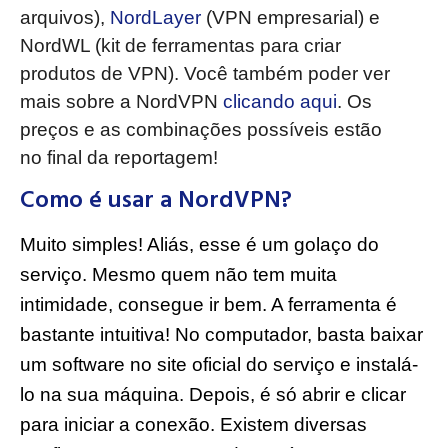
arquivos),
NordLayer
(VPN empresarial) e
NordWL (kit de ferramentas para criar
produtos de VPN). Você também poder ver
mais sobre a NordVPN
clicando aqui
. Os
preços e as combinações possíveis estão
no final da reportagem!
Como é usar a NordVPN?
Muito simples! Aliás, esse é um golaço do
serviço. Mesmo quem não tem muita
intimidade, consegue ir bem. A ferramenta é
bastante intuitiva! No computador, basta baixar
um software no site oficial do serviço e instalá-
lo na sua máquina. Depois, é só abrir e clicar
para iniciar a conexão. Existem diversas