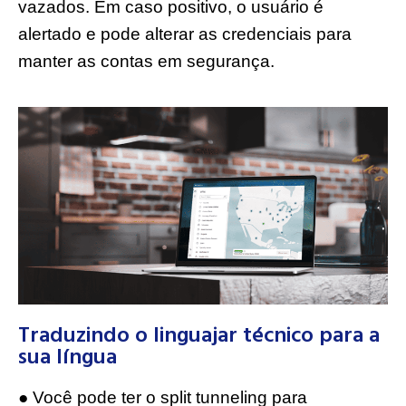
vazados. Em caso positivo, o usuário é
alertado e pode alterar as credenciais para
manter as contas em segurança.
Traduzindo o linguajar técnico para a
sua língua
● Você pode ter o split tunneling para