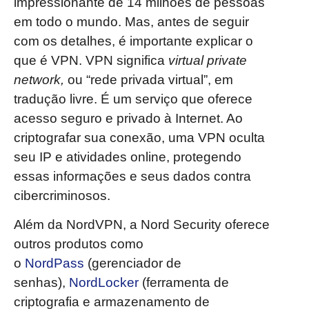
impressionante de 14 milhões de pessoas
em todo o mundo. Mas, antes de seguir
com os detalhes, é importante explicar o
que é VPN. VPN significa
virtual private
network,
ou “rede privada virtual”, em
tradução livre. É um serviço que oferece
acesso seguro e privado à Internet. Ao
criptografar sua conexão, uma VPN oculta
seu IP e atividades online, protegendo
essas informações e seus dados contra
cibercriminosos.
Além da NordVPN, a Nord Security oferece
outros produtos como
o
NordPass
(gerenciador de
senhas),
NordLocker
(ferramenta de
criptografia e armazenamento de