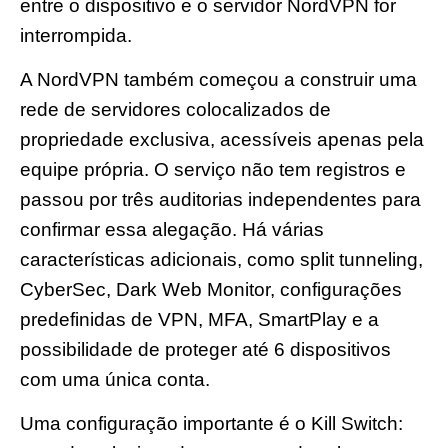
entre o dispositivo e o servidor NordVPN for
interrompida.
A NordVPN também começou a construir uma
rede de servidores colocalizados de
propriedade exclusiva, acessíveis apenas pela
equipe própria. O serviço não tem registros e
passou por três auditorias independentes para
confirmar essa alegação. Há várias
características adicionais, como split tunneling,
CyberSec, Dark Web Monitor, configurações
predefinidas de VPN, MFA, SmartPlay e a
possibilidade de proteger até 6 dispositivos
com uma única conta.
Uma configuração importante é o Kill Switch: