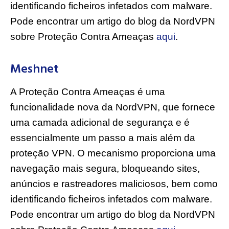
identificando ficheiros infetados com malware.
Pode encontrar um artigo do blog da NordVPN
sobre Proteção Contra Ameaças
aqui
.
Meshnet
A Proteção Contra Ameaças é uma
funcionalidade nova da NordVPN, que fornece
uma camada adicional de segurança e é
essencialmente um passo a mais além da
proteção VPN. O mecanismo proporciona uma
navegação mais segura, bloqueando sites,
anúncios e rastreadores maliciosos, bem como
identificando ficheiros infetados com malware.
Pode encontrar um artigo do blog da NordVPN