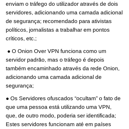
enviam o tráfego do utilizador através de dois
servidores, adicionando uma camada adicional
de segurança; recomendado para ativistas
políticos, jornalistas a trabalhar em pontos
críticos, etc.;
● O Onion Over VPN funciona como um
servidor padrão, mas o tráfego é depois
também encaminhado através da rede Onion,
adicionando uma camada adicional de
segurança;
● Os Servidores ofuscados “ocultam” o fato de
que uma pessoa está utilizando uma VPN,
que, de outro modo, poderia ser identificada;
Estes servidores funcionam até em países