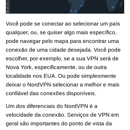
Você pode se conectar ao selecionar um país
qualquer, ou, se quiser algo mais específico,
pode navegar pelo mapa para encontrar uma
conexão de uma cidade desejada. Você pode
escolher, por exemplo, se a sua VPN será de
Nova York, especificamente, ou de outra
localidade nos EUA. Ou pode simplesmente
deixar o NordVPN selecionar a melhor e mais
confiável das conexões disponíveis.
Um dos diferenciais do NordVPN é a
velocidade da conexão. Serviços de VPN em
geral são importantes do ponto de vista da