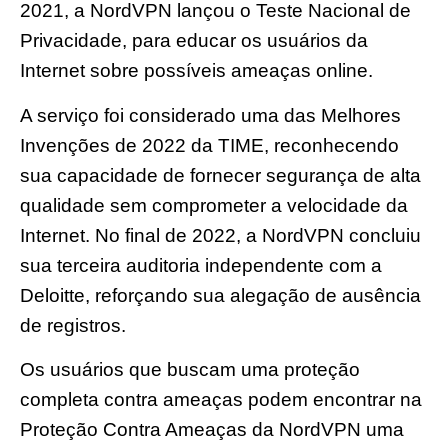
2021, a NordVPN lançou o Teste Nacional de
Privacidade, para educar os usuários da
Internet sobre possíveis ameaças online.
A serviço foi considerado uma das Melhores
Invenções de 2022 da TIME, reconhecendo
sua capacidade de fornecer segurança de alta
qualidade sem comprometer a velocidade da
Internet. No final de 2022, a NordVPN concluiu
sua terceira auditoria independente com a
Deloitte, reforçando sua alegação de ausência
de registros.
Os usuários que buscam uma proteção
completa contra ameaças podem encontrar na
Proteção Contra Ameaças da NordVPN uma