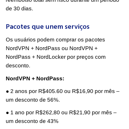
de 30 dias.
Pacotes que unem serviços
Os usuários podem comprar os pacotes
NordVPN + NordPass ou NordVPN +
NordPass + NordLocker por preços com
desconto.
NordVPN + NordPass:
● 2 anos por R$405.60 ou R$16,90 por mês –
um desconto de 56%.
● 1 ano por R$262,80 ou R$21,90 por mês –
um desconto de 43%