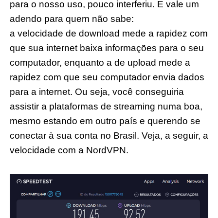
para o nosso uso, pouco interferiu. E vale um
adendo para quem não sabe:
a velocidade de download mede a rapidez com
que sua internet baixa informações para o seu
computador, enquanto a de upload mede a
rapidez com que seu computador envia dados
para a internet. Ou seja, você conseguiria
assistir a plataformas de streaming numa boa,
mesmo estando em outro país e querendo se
conectar à sua conta no Brasil. Veja, a seguir, a
velocidade com a NordVPN.