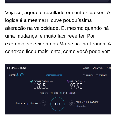
Veja só, agora, o resultado em outros países. A
lógica é a mesma! Houve pouquíssima
alteração na velocidade. E, mesmo quando há
uma mudança, é muito fácil reverter. Por
exemplo: selecionamos Marselha, na França. A
conexão ficou mais lenta, como você pode ver: