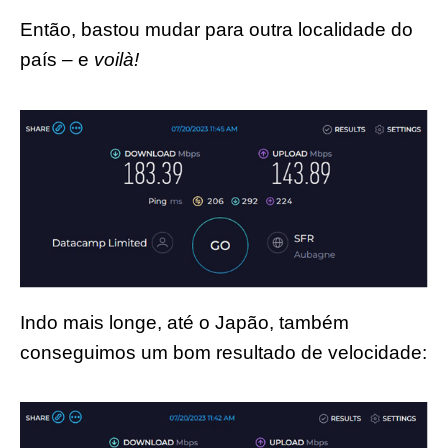
Então, bastou mudar para outra localidade do
país – e
voilà!
Indo mais longe, até o Japão, também
conseguimos um bom resultado de velocidade: