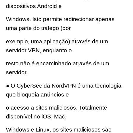
dispositivos Android e
Windows. Isto permite redirecionar apenas
uma parte do tráfego (por
exemplo, uma aplicação) através de um
servidor VPN, enquanto o
resto não é encaminhado através de um
servidor.
● O CyberSec da NordVPN é uma tecnologia
que bloqueia anúncios e
o acesso a sites maliciosos. Totalmente
disponível no iOS, Mac,
Windows e Linux, os sites maliciosos são