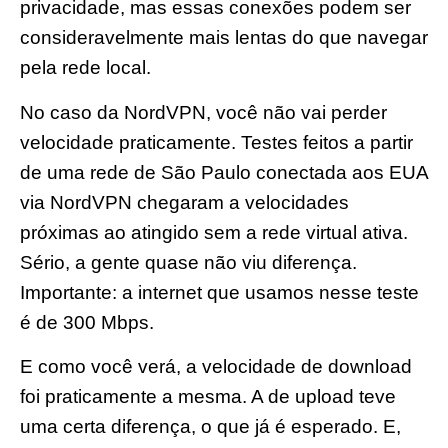
privacidade, mas essas conexões podem ser
consideravelmente mais lentas do que navegar
pela rede local.
No caso da NordVPN, você não vai perder
velocidade praticamente. Testes feitos a partir
de uma rede de São Paulo conectada aos EUA
via NordVPN chegaram a velocidades
próximas ao atingido sem a rede virtual ativa.
Sério, a gente quase não viu diferença.
Importante: a internet que usamos nesse teste
é de 300 Mbps.
E como você verá, a velocidade de download
foi praticamente a mesma. A de upload teve
uma certa diferença, o que já é esperado. E,