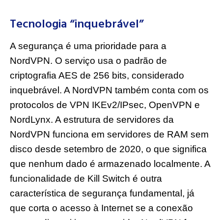
Tecnologia “inquebrável”
A segurança é uma prioridade para a
NordVPN. O serviço usa o padrão de
criptografia AES de 256 bits, considerado
inquebrável. A NordVPN também conta com os
protocolos de VPN IKEv2/IPsec, OpenVPN e
NordLynx. A estrutura de servidores da
NordVPN funciona em servidores de RAM sem
disco desde setembro de 2020, o que significa
que nenhum dado é armazenado localmente. A
funcionalidade de Kill Switch é outra
característica de segurança fundamental, já
que corta o acesso à Internet se a conexão