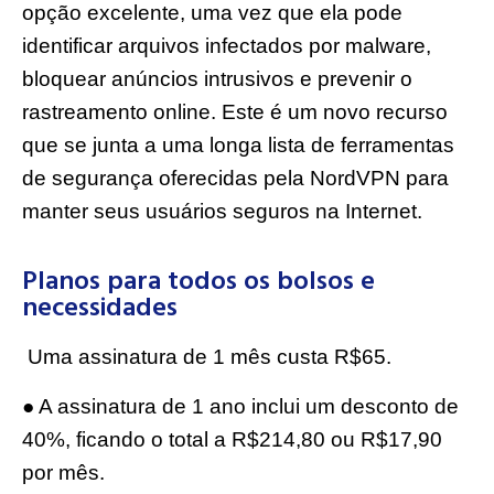
opção excelente, uma vez que ela pode
identificar arquivos infectados por malware,
bloquear anúncios intrusivos e prevenir o
rastreamento online. Este é um novo recurso
que se junta a uma longa lista de ferramentas
de segurança oferecidas pela NordVPN para
manter seus usuários seguros na Internet.
Planos para todos os bolsos e
necessidades
Uma assinatura de 1 mês custa R$65.
● A assinatura de 1 ano inclui um desconto de
40%, ficando o total a R$214,80 ou R$17,90
por mês.