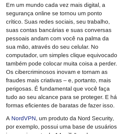
Em um mundo cada vez mais digital, a
segurança online se tornou um ponto
crítico. Suas redes sociais, seu trabalho,
suas contas bancárias e suas conversas
pessoais andam com você na palma da
sua mão, através do seu celular. No
computador, um simples clique equivocado
também pode colocar muita coisa a perder.
Os cibercriminosos inovam e tornam as
fraudes mais criativas – e, portanto, mais
perigosas. É fundamental que você faça
tudo ao seu alcance para se proteger. E há
formas eficientes de baratas de fazer isso.
A
NordVPN
, um produto da Nord Security,
por exemplo, possui uma base de usuários