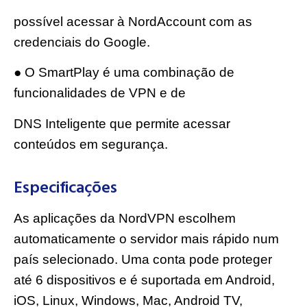
possível acessar à NordAccount com as
credenciais do Google.
● O SmartPlay é uma combinação de
funcionalidades de VPN e de
DNS Inteligente que permite acessar
conteúdos em segurança.
Especificações
As aplicações da NordVPN escolhem
automaticamente o servidor mais rápido num
país selecionado. Uma conta pode proteger
até 6 dispositivos e é suportada em Android,
iOS, Linux, Windows, Mac, Android TV,