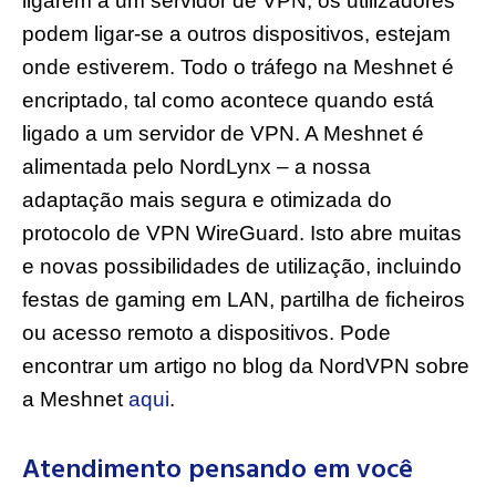
ligarem a um servidor de VPN, os utilizadores
podem ligar-se a outros dispositivos, estejam
onde estiverem. Todo o tráfego na Meshnet é
encriptado, tal como acontece quando está
ligado a um servidor de VPN. A Meshnet é
alimentada pelo NordLynx – a nossa
adaptação mais segura e otimizada do
protocolo de VPN WireGuard. Isto abre muitas
e novas possibilidades de utilização, incluindo
festas de gaming em LAN, partilha de ficheiros
ou acesso remoto a dispositivos. Pode
encontrar um artigo no blog da NordVPN sobre
a Meshnet
aqui
.
Atendimento pensando em você