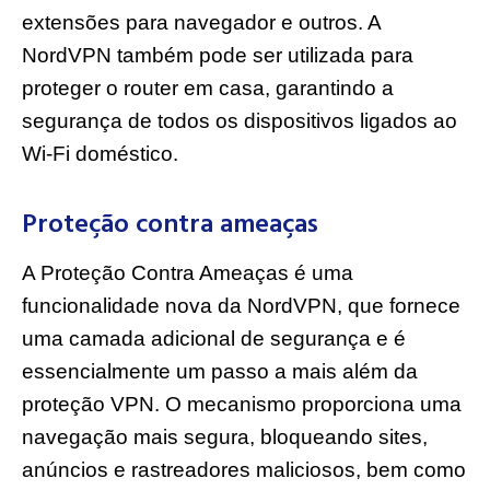
extensões para navegador e outros. A
NordVPN também pode ser utilizada para
proteger o router em casa, garantindo a
segurança de todos os dispositivos ligados ao
Wi-Fi doméstico.
Proteção contra ameaças
A Proteção Contra Ameaças é uma
funcionalidade nova da NordVPN, que fornece
uma camada adicional de segurança e é
essencialmente um passo a mais além da
proteção VPN. O mecanismo proporciona uma
navegação mais segura, bloqueando sites,
anúncios e rastreadores maliciosos, bem como