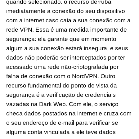
quando selecionado, o recurso derruba
imediatamente a conexão do seu dispositivo
com a internet caso caia a sua conexão com a
rede VPN. Essa é uma medida importante de
segurança: ela garante que em momento
algum a sua conexão estará insegura, e seus
dados não poderão ser interceptados por ter
acessado uma rede não-criptografada por
falha de conexão com o NordVPN. Outro
recurso fundamental do ponto de vista da
segurança é a verificação de credenciais
vazadas na Dark Web. Com ele, o serviço
checa dados postados na internet e cruza com
o seu endereço de e-mail para verificar se
alguma conta vinculada a ele teve dados