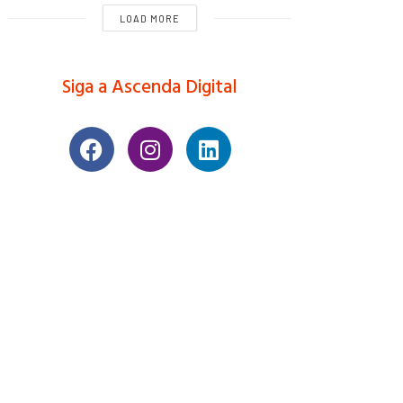
LOAD MORE
Siga a Ascenda Digital