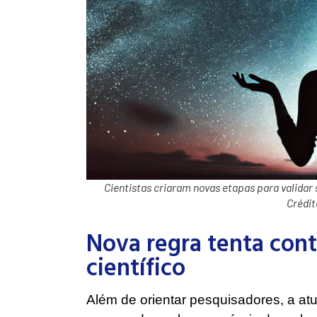
Cientistas criaram novas etapas para validar 
Crédit
Nova regra tenta cont
científico
Além de orientar pesquisadores, a at