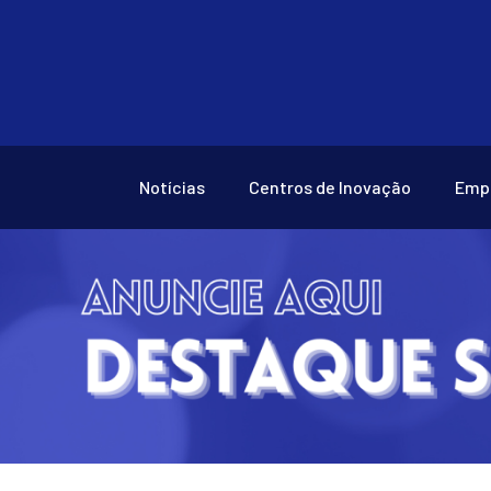
Notícias
Centros de Inovação
Emp