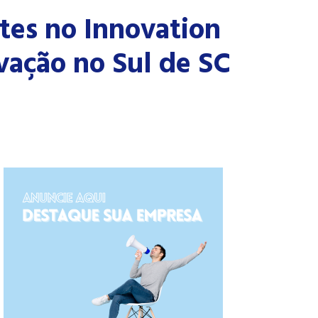
tes no Innovation
vação no Sul de SC