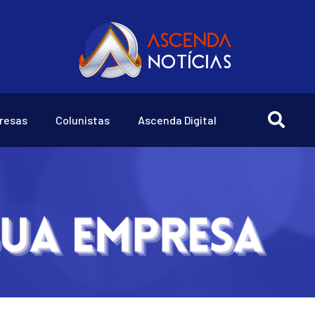
resas
Colunistas
Ascenda Digital