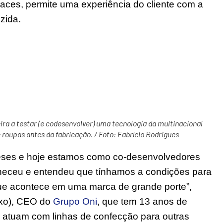
aces, permite uma experiência do cliente com a
uzida.