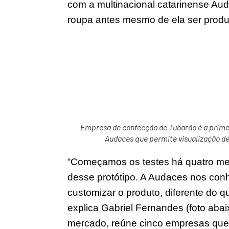
com a multinacional catarinense Aud
roupa antes mesmo de ela ser prod