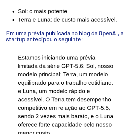
Sol: o mais potente
Terra e Luna: de custo mais acessível.
Em uma prévia publicada no blog da OpenAI, a
startup antecipou o seguinte:
Estamos iniciando uma prévia
limitada da série GPT‑5.6: Sol, nosso
modelo principal; Terra, um modelo
equilibrado para o trabalho cotidiano;
e Luna, um modelo rápido e
acessível. O Terra tem desempenho
competitivo em relação ao GPT‑5.5,
sendo 2 vezes mais barato, e o Luna
oferece forte capacidade pelo nosso
menor custo.