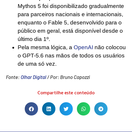
Mythos 5 foi disponibilizado gradualmente
para parceiros nacionais e internacionais,
enquanto o Fable 5, desenvolvido para o
público em geral, está disponível desde o
último dia 1º.
Pela mesma lógica, a
OpenAI
não colocou
o GPT-5.6 nas mãos de todos os usuários
de uma só vez.
Fonte:
Olhar Digital
/ Por: Bruno Capozzi
Compartilhe este conteúdo