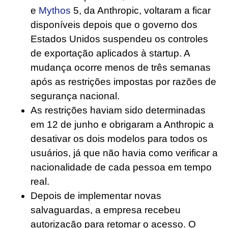
e
Mythos
5, da Anthropic, voltaram a ficar
disponíveis depois que o governo dos
Estados Unidos suspendeu os controles
de exportação aplicados à startup. A
mudança ocorre menos de três semanas
após as restrições impostas por razões de
segurança nacional.
As restrições haviam sido determinadas
em 12 de junho e obrigaram a Anthropic a
desativar os dois modelos para todos os
usuários, já que não havia como verificar a
nacionalidade de cada pessoa em tempo
real.
Depois de implementar novas
salvaguardas, a empresa recebeu
autorização para retomar o acesso. O