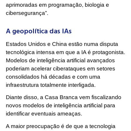
aprimoradas em programação, biologia e
cibersegurança”.
A geopolítica das IAs
Estados Unidos e China estão numa disputa
tecnológica intensa em que a IA é protagonista.
Modelos de inteligência artificial avançados
poderiam acelerar ciberataques em setores
consolidados há décadas e com uma
infraestrutura totalmente interligada.
Diante disso, a Casa Branca vem fiscalizando
novos modelos de inteligência artificial para
identificar eventuais ameaças.
A maior preocupação é de que a tecnologia