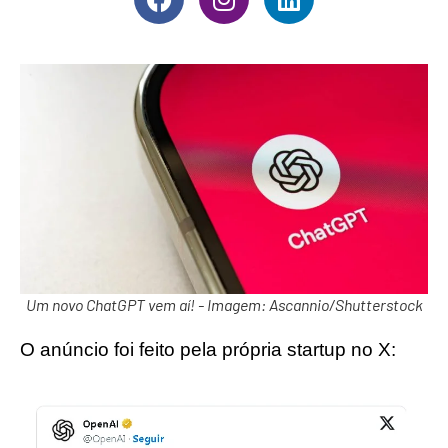
Um novo ChatGPT vem aí! - Imagem: Ascannio/Shutterstock
O anúncio foi feito pela própria startup no X: