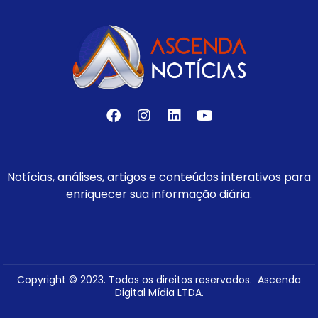
Notícias, análises, artigos e conteúdos interativos para
enriquecer sua informação diária.
Copyright © 2023. Todos os direitos reservados. Ascenda
Digital Mídia LTDA.