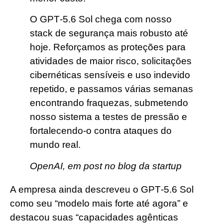
O GPT‑5.6 Sol chega com nosso
stack de segurança mais robusto até
hoje. Reforçamos as proteções para
atividades de maior risco, solicitações
cibernéticas sensíveis e uso indevido
repetido, e passamos várias semanas
encontrando fraquezas, submetendo
nosso sistema a testes de pressão e
fortalecendo-o contra ataques do
mundo real.
OpenAI, em post no blog da startup
A empresa ainda descreveu o GPT‑5.6 Sol
como seu “modelo mais forte até agora” e
destacou suas “capacidades agênticas