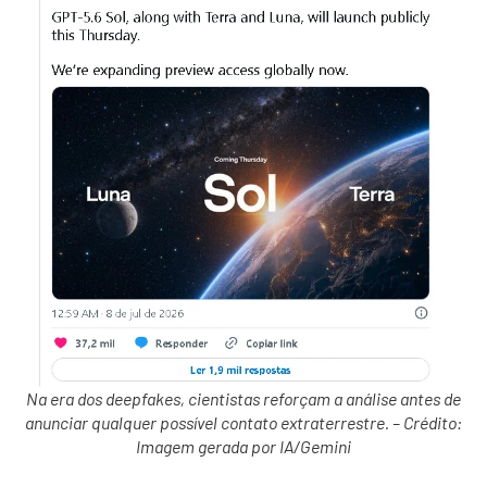
Na era dos deepfakes, cientistas reforçam a análise antes de
anunciar qualquer possível contato extraterrestre. – Crédito:
Imagem gerada por IA/Gemini