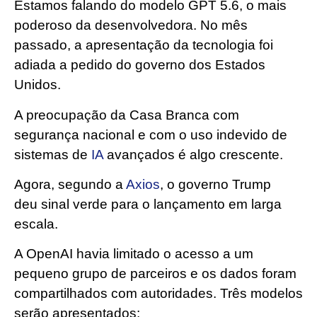
Estamos falando do modelo GPT 5.6, o mais
poderoso da desenvolvedora. No mês
passado, a apresentação da tecnologia foi
adiada a pedido do governo dos Estados
Unidos.
A preocupação da Casa Branca com
segurança nacional e com o uso indevido de
sistemas de
IA
avançados é algo crescente.
Agora, segundo a
Axios
, o governo Trump
deu sinal verde para o lançamento em larga
escala.
A OpenAI havia limitado o acesso a um
pequeno grupo de parceiros e os dados foram
compartilhados com autoridades. Três modelos
serão apresentados: