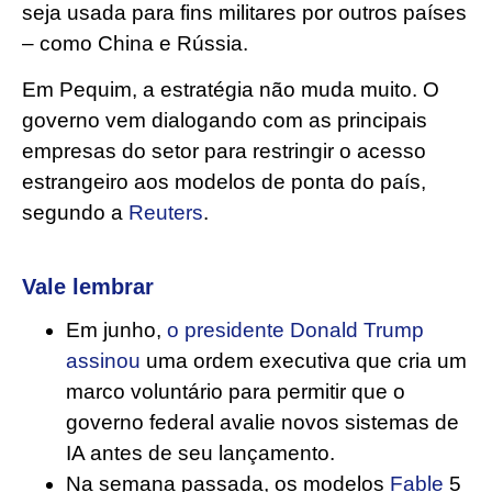
seja usada para fins militares por outros países
– como China e Rússia.
Em Pequim, a estratégia não muda muito. O
governo vem dialogando com as principais
empresas do setor para restringir o acesso
estrangeiro aos modelos de ponta do país,
segundo a
Reuters
.
Vale lembrar
Em junho,
o presidente Donald Trump
assinou
uma ordem executiva que cria um
marco voluntário para permitir que o
governo federal avalie novos sistemas de
IA antes de seu lançamento.
Na semana passada, os modelos
Fable
5