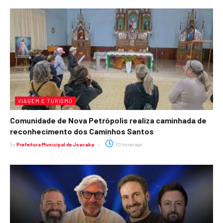
VIAGEM E TURISMO
Comunidade de Nova Petrópolis realiza caminhada de
reconhecimento dos Caminhos Santos
by
Prefeitura Municipal de Joacaba
10 horas ago