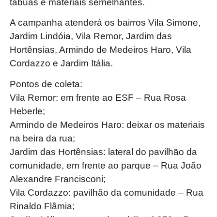
tábuas e materiais semelhantes.
A campanha atenderá os bairros Vila Simone,
Jardim Lindóia, Vila Remor, Jardim das
Hortênsias, Armindo de Medeiros Haro, Vila
Cordazzo e Jardim Itália.
Pontos de coleta:
Vila Remor: em frente ao ESF – Rua Rosa
Heberle;
Armindo de Medeiros Haro: deixar os materiais
na beira da rua;
Jardim das Hortênsias: lateral do pavilhão da
comunidade, em frente ao parque – Rua João
Alexandre Francisconi;
Vila Cordazzo: pavilhão da comunidade – Rua
Rinaldo Flâmia;