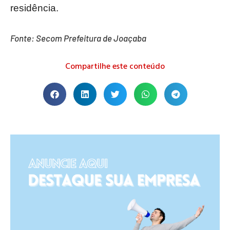
residência.
Fonte: Secom Prefeitura de Joaçaba
Compartilhe este conteúdo