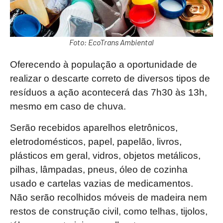
Foto: EcoTrans Ambiental
Oferecendo à população a oportunidade de
realizar o descarte correto de diversos tipos de
resíduos a ação acontecerá das 7h30 às 13h,
mesmo em caso de chuva.
Serão recebidos aparelhos eletrônicos,
eletrodomésticos, papel, papelão, livros,
plásticos em geral, vidros, objetos metálicos,
pilhas, lâmpadas, pneus, óleo de cozinha
usado e cartelas vazias de medicamentos.
Não serão recolhidos móveis de madeira nem
restos de construção civil, como telhas, tijolos,