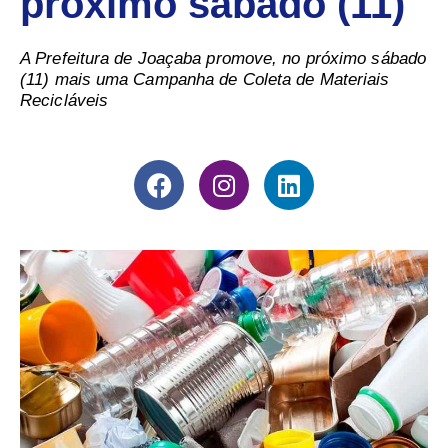
próximo sábado (11)
A Prefeitura de Joaçaba promove, no próximo sábado
(11) mais uma Campanha de Coleta de Materiais
Recicláveis