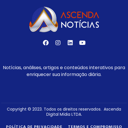
Notícias, análises, artigos e conteúdos interativos para
enriquecer sua informação diária.
Copyright © 2023. Todos os direitos reservados. Ascenda
Digital Mídia LTDA.
POLÍTICA DE PRIVACIDADE
TERMOS E COMPROMISSO