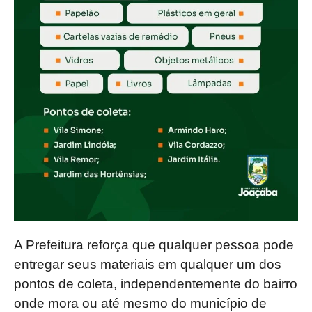
A Prefeitura reforça que qualquer pessoa pode
entregar seus materiais em qualquer um dos
pontos de coleta, independentemente do bairro
onde mora ou até mesmo do município de